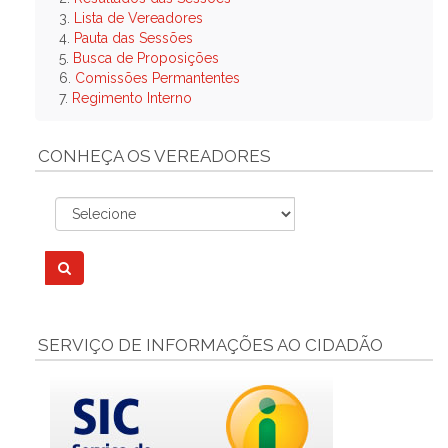
3.
Lista de Vereadores
4.
Pauta das Sessões
5.
Busca de Proposições
6.
Comissões Permantentes
7.
Regimento Interno
CONHEÇA OS VEREADORES
SERVIÇO DE INFORMAÇÕES AO CIDADÃO