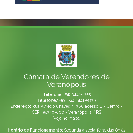
Câmara de Vereadores de
Veranópolis
Telefone:
(54) 3441-1355
Telefone/Fax:
(54) 3441-5830
Endereço:
Rua Alfredo Chaves n° 366 acesso B - Centro -
CEP: 95.330-000 - Veranópolis / RS
Veja no mapa
Horário de Funcionamento:
Segunda à sexta-feira, das 8h às