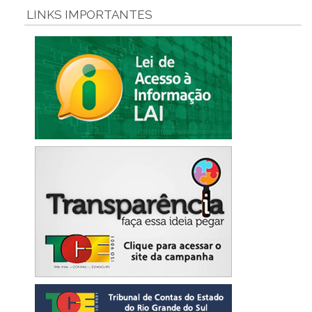
LINKS IMPORTANTES