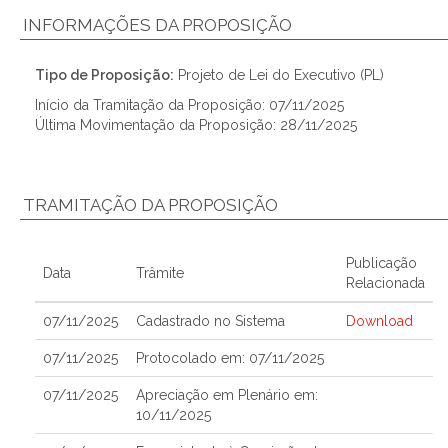
INFORMAÇÕES DA PROPOSIÇÃO
Tipo de Proposição:
Projeto de Lei do Executivo (PL)
Início da Tramitação da Proposição: 07/11/2025
Última Movimentação da Proposição: 28/11/2025
TRAMITAÇÃO DA PROPOSIÇÃO
Publicação
Data
Trâmite
Relacionada
07/11/2025
Cadastrado no Sistema
Download
07/11/2025
Protocolado em: 07/11/2025
07/11/2025
Apreciação em Plenário em:
10/11/2025