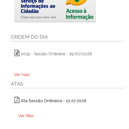
ORDEM DO DIA
0019 - Sessão Ordinária - 29/07/2026
Ver mais
ATAS
Ata Sessão Ordinária - 22.07.2026
Ver Mais