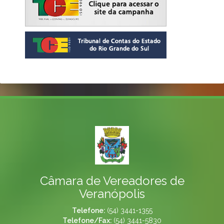
Câmara de Vereadores de
Veranópolis
Telefone:
(54) 3441-1355
Telefone/Fax:
(54) 3441-5830