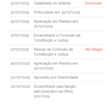
15/07/2025
Cadastrado no Sistema
Download
15/07/2025
Protocolado em: 15/07/2025
15/07/2025
Apreciação em Plenário em:
16/07/2025
17/07/2025
Encaminhado à Comissão de
Constituição e Justiça
17/07/2025
Parecer da Comissão de
Ver Íntegra
Constituição e Justiça
29/07/2025
Apreciação em Plenário em:
30/07/2025
30/07/2025
Aprovado por Unanimidade
30/07/2025
Encaminhado para Sanção
pelo Executivo via Ofício:
100/2025