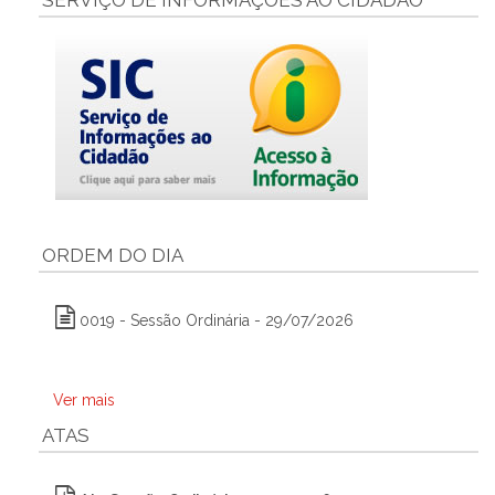
SERVIÇO DE INFORMAÇÕES AO CIDADÃO
ORDEM DO DIA
0019 - Sessão Ordinária - 29/07/2026
Ver mais
ATAS