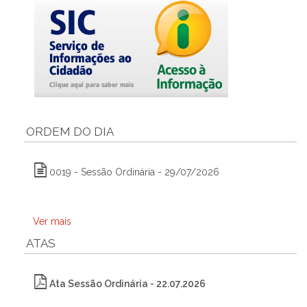
ORDEM DO DIA
0019 - Sessão Ordinária - 29/07/2026
Ver mais
ATAS
Ata Sessão Ordinária - 22.07.2026