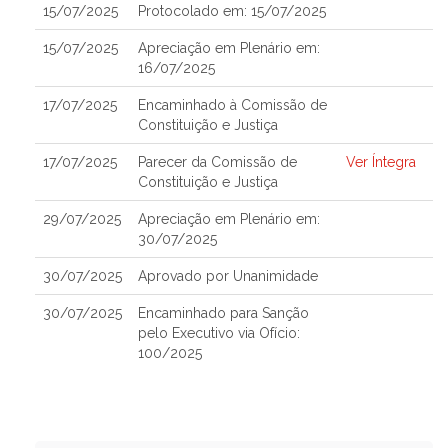
15/07/2025
Protocolado em: 15/07/2025
15/07/2025
Apreciação em Plenário em:
16/07/2025
17/07/2025
Encaminhado à Comissão de
Constituição e Justiça
17/07/2025
Parecer da Comissão de
Ver Íntegra
Constituição e Justiça
29/07/2025
Apreciação em Plenário em:
30/07/2025
30/07/2025
Aprovado por Unanimidade
30/07/2025
Encaminhado para Sanção
pelo Executivo via Ofício:
100/2025