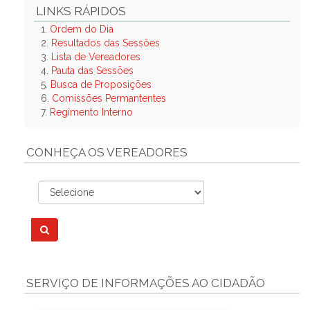
LINKS RÁPIDOS
1.
Ordem do Dia
2.
Resultados das Sessões
3.
Lista de Vereadores
4.
Pauta das Sessões
5.
Busca de Proposições
6.
Comissões Permantentes
7.
Regimento Interno
CONHEÇA OS VEREADORES
SERVIÇO DE INFORMAÇÕES AO CIDADÃO