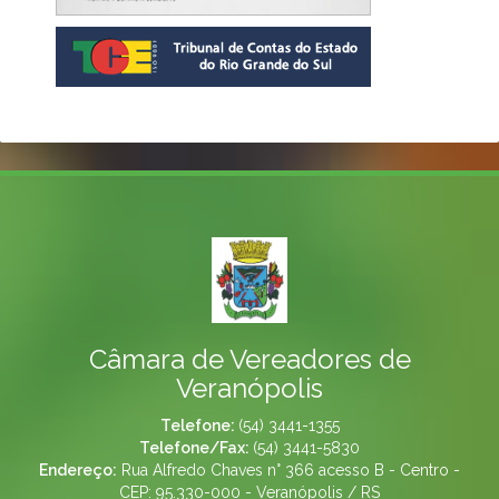
Câmara de Vereadores de
Veranópolis
Telefone:
(54) 3441-1355
Telefone/Fax:
(54) 3441-5830
Endereço:
Rua Alfredo Chaves n° 366 acesso B - Centro -
CEP: 95.330-000 - Veranópolis / RS