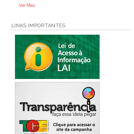
Ver Mais
LINKS IMPORTANTES