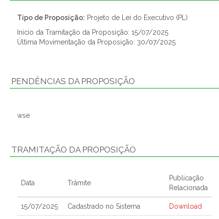
Tipo de Proposição:
Projeto de Lei do Executivo (PL)
Início da Tramitação da Proposição: 15/07/2025
Última Movimentação da Proposição: 30/07/2025
PENDÊNCIAS DA PROPOSIÇÃO
wse
TRAMITAÇÃO DA PROPOSIÇÃO
Publicação
Data
Trâmite
Relacionada
15/07/2025
Cadastrado no Sistema
Download