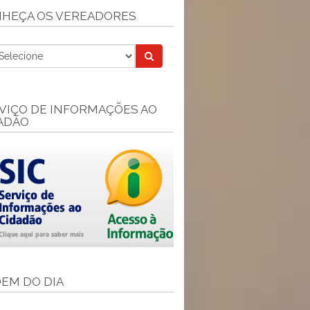
HEÇA OS VEREADORES
VIÇO DE INFORMAÇÕES AO
ADÃO
EM DO DIA