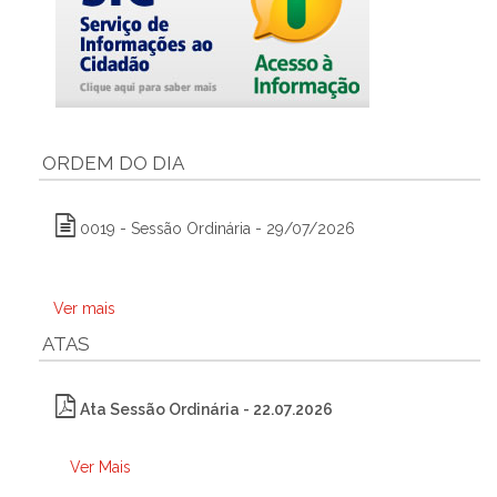
ORDEM DO DIA
0019 - Sessão Ordinária - 29/07/2026
Ver mais
ATAS
Ata Sessão Ordinária - 22.07.2026
Ver Mais