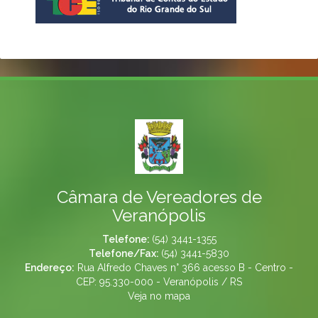
Câmara de Vereadores de
Veranópolis
Telefone:
(54) 3441-1355
Telefone/Fax:
(54) 3441-5830
Endereço:
Rua Alfredo Chaves n° 366 acesso B - Centro -
CEP: 95.330-000 - Veranópolis / RS
Veja no mapa