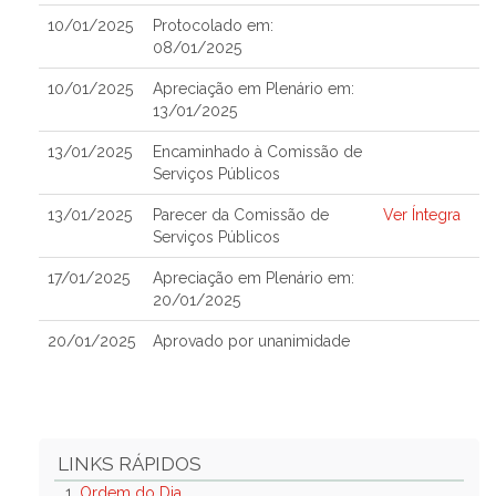
10/01/2025
Protocolado em:
08/01/2025
10/01/2025
Apreciação em Plenário em:
13/01/2025
13/01/2025
Encaminhado à Comissão de
Serviços Públicos
13/01/2025
Parecer da Comissão de
Ver Íntegra
Serviços Públicos
17/01/2025
Apreciação em Plenário em:
20/01/2025
20/01/2025
Aprovado por unanimidade
LINKS RÁPIDOS
1.
Ordem do Dia