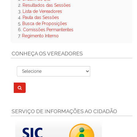
2.
Resultados das Sessões
3.
Lista de Vereadores
4.
Pauta das Sessões
5.
Busca de Proposições
6.
Comissões Permantentes
7.
Regimento Interno
CONHEÇA OS VEREADORES
SERVIÇO DE INFORMAÇÕES AO CIDADÃO