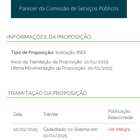
Parecer da Comissão de Serviços Públicos
INFORMAÇÕES DA PROPOSIÇÃO
Tipo de Proposição:
Indicação (IND)
Início da Tramitação da Proposição: 10/01/2025
Última Movimentação da Proposição: 20/01/2025
TRAMITAÇÃO DA PROPOSIÇÃO
Publicação
Data
Trâmite
Relacionada
10/01/2025
Cadastrado no Sistema em:
Ver Íntegra
10/01/2025