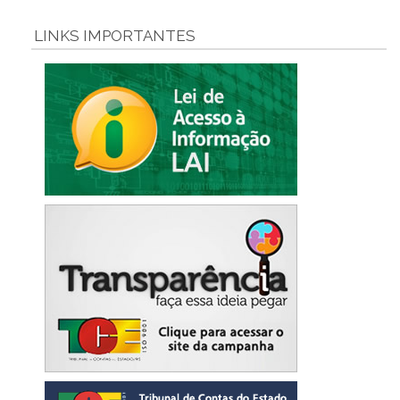
LINKS IMPORTANTES