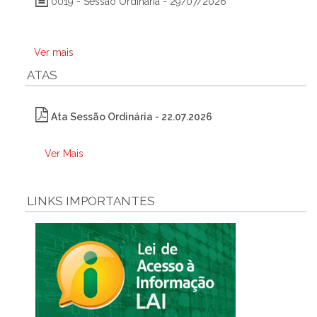
0019 - Sessão Ordinária - 29/07/2026
Ver mais
ATAS
Ata Sessão Ordinária - 22.07.2026
Ver Mais
LINKS IMPORTANTES