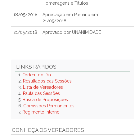
Homenagens e Títulos
18/05/2018
Apreciação em Plenário em:
21/05/2018
21/05/2018
Aprovado por UNANIMIDADE
LINKS RÁPIDOS
1.
Ordem do Dia
2.
Resultados das Sessões
3.
Lista de Vereadores
4.
Pauta das Sessões
5.
Busca de Proposições
6.
Comissões Permantentes
7.
Regimento Interno
CONHEÇA OS VEREADORES