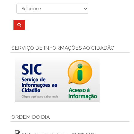
SERVIÇO DE INFORMAÇÕES AO CIDADÃO
ORDEM DO DIA