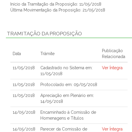
Início da Tramitação da Proposição: 11/05/2018
Última Movimentação da Proposição: 21/05/2018
TRAMITAÇÃO DA PROPOSIÇÃO
Publicação
Data
Trâmite
Relacionada
11/05/2018
Cadastrado no Sistema em:
Ver Íntegra
11/05/2018
11/05/2018
Protocolado em: 09/05/2018
11/05/2018
Apreciação em Plenário em:
14/05/2018
14/05/2018
Encaminhado à Comissão de
Homenagens e Títulos
14/05/2018
Parecer da Comissão de
Ver Íntegra