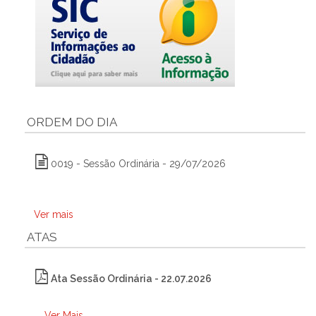
ORDEM DO DIA
0019 - Sessão Ordinária - 29/07/2026
Ver mais
ATAS
Ata Sessão Ordinária - 22.07.2026
Ver Mais