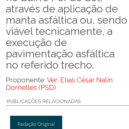
através de aplicação de
manta asfáltica ou, sendo
viável tecnicamente, a
execução de
pavimentação asfáltica
no referido trecho.
Proponente:
Ver. Elias César Nalin
Dornelles (PSD)
PUBLICAÇÕES RELACIONADAS
Redação Original