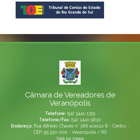
Câmara de Vereadores de
Veranópolis
Telefone:
(54) 3441-1355
Telefone/Fax:
(54) 3441-5830
Endereço:
Rua Alfredo Chaves n° 366 acesso B - Centro -
CEP: 95.330-000 - Veranópolis / RS
Veja no mapa