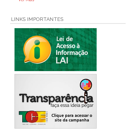
LINKS IMPORTANTES