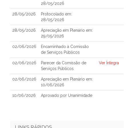
28/05/2026
28/05/2026
Protocolado em:
28/05/2026
28/05/2026
Apreciação em Plenário em:
29/05/2026
02/06/2026
Encaminhado à Comissão
de Serviços Públicos
02/06/2026
Parecer da Comissão de
Ver Íntegra
Serviços Públicos
02/06/2026
Apreciação em Plenário em:
10/06/2026
10/06/2026
Aprovado por Unanimidade
LINKS RÁPIDOS