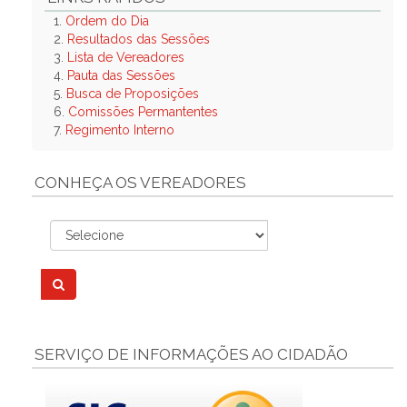
1.
Ordem do Dia
2.
Resultados das Sessões
3.
Lista de Vereadores
4.
Pauta das Sessões
5.
Busca de Proposições
6.
Comissões Permantentes
7.
Regimento Interno
CONHEÇA OS VEREADORES
SERVIÇO DE INFORMAÇÕES AO CIDADÃO