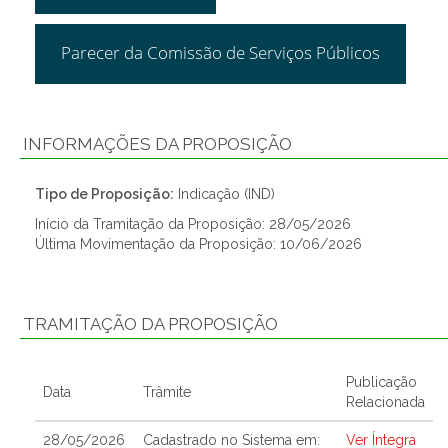
Parecer da Comissão de Serviços Públicos
INFORMAÇÕES DA PROPOSIÇÃO
Tipo de Proposição:
Indicação (IND)
Início da Tramitação da Proposição: 28/05/2026
Última Movimentação da Proposição: 10/06/2026
TRAMITAÇÃO DA PROPOSIÇÃO
Publicação
Data
Trâmite
Relacionada
28/05/2026
Cadastrado no Sistema em:
Ver Íntegra