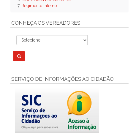
7.
Regimento Interno
CONHEÇA OS VEREADORES
SERVIÇO DE INFORMAÇÕES AO CIDADÃO