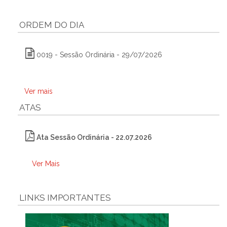
ORDEM DO DIA
0019 - Sessão Ordinária - 29/07/2026
Ver mais
ATAS
Ata Sessão Ordinária - 22.07.2026
Ver Mais
LINKS IMPORTANTES