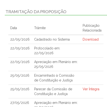
TRAMITAÇÃO DA PROPOSIÇÃO
Publicação
Data
Trâmite
Relacionada
22/05/2026
Cadastrado no Sistema
Download
22/05/2026
Protocolado em:
22/05/2026
22/05/2026
Apreciação em Plenário em:
25/05/2026
25/05/2026
Encaminhado à Comissão
de Constituição e Justiça
25/05/2026
Parecer da Comissão de
Ver Íntegra
Constituição e Justiça
27/05/2026
Apreciação em Plenário em: