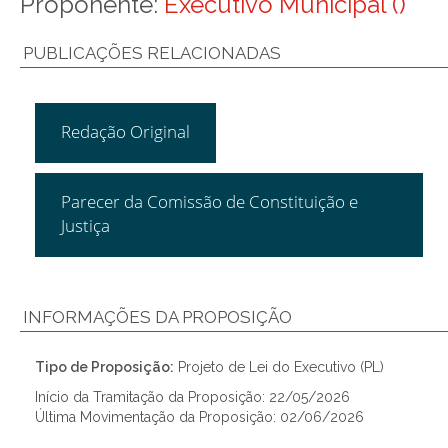
Proponente:
Executivo Municipal ()
PUBLICAÇÕES RELACIONADAS
Redação Original
Parecer da Comissão de Constituição e
Justiça
INFORMAÇÕES DA PROPOSIÇÃO
Tipo de Proposição:
Projeto de Lei do Executivo (PL)
Início da Tramitação da Proposição: 22/05/2026
Última Movimentação da Proposição: 02/06/2026