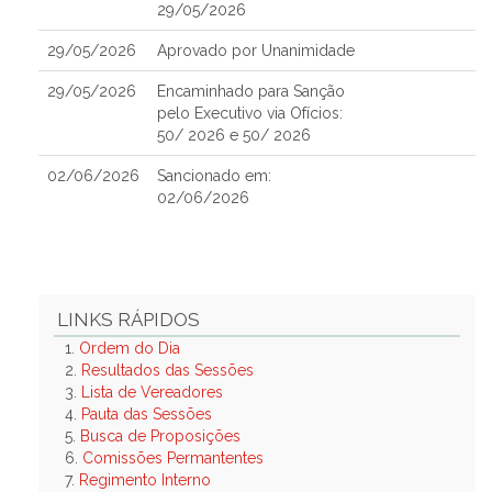
29/05/2026
29/05/2026
Aprovado por Unanimidade
29/05/2026
Encaminhado para Sanção
pelo Executivo via Ofícios:
50/ 2026 e 50/ 2026
02/06/2026
Sancionado em:
02/06/2026
LINKS RÁPIDOS
1.
Ordem do Dia
2.
Resultados das Sessões
3.
Lista de Vereadores
4.
Pauta das Sessões
5.
Busca de Proposições
6.
Comissões Permantentes
7.
Regimento Interno