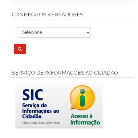
CONHEÇA OS VEREADORES
SERVIÇO DE INFORMAÇÕES AO CIDADÃO