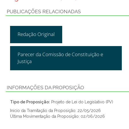
PUBLICAÇÕES RELACIONADAS
Redação Original
Parecer da Comissão de Constituição e
Justiça
INFORMAÇÕES DA PROPOSIÇÃO
Tipo de Proposição:
Projeto de Lei do Legislativo (PV)
Início da Tramitação da Proposição: 22/05/2026
Última Movimentação da Proposição: 02/06/2026