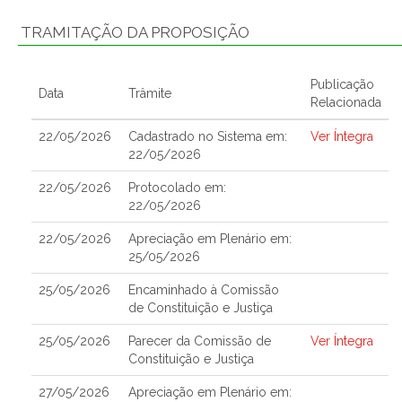
TRAMITAÇÃO DA PROPOSIÇÃO
Publicação
Data
Trâmite
Relacionada
22/05/2026
Cadastrado no Sistema em:
Ver Íntegra
22/05/2026
22/05/2026
Protocolado em:
22/05/2026
22/05/2026
Apreciação em Plenário em:
25/05/2026
25/05/2026
Encaminhado à Comissão
de Constituição e Justiça
25/05/2026
Parecer da Comissão de
Ver Íntegra
Constituição e Justiça
27/05/2026
Apreciação em Plenário em: