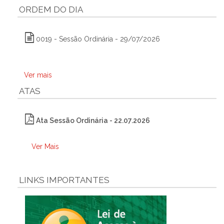
ORDEM DO DIA
0019 - Sessão Ordinária - 29/07/2026
Ver mais
ATAS
Ata Sessão Ordinária - 22.07.2026
Ver Mais
LINKS IMPORTANTES