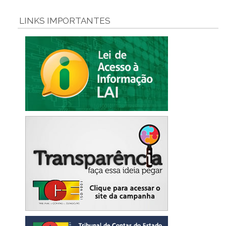
LINKS IMPORTANTES