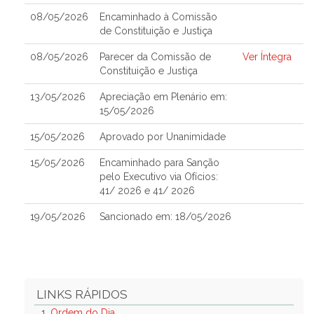
08/05/2026
Encaminhado à Comissão
de Constituição e Justiça
08/05/2026
Parecer da Comissão de
Ver Íntegra
Constituição e Justiça
13/05/2026
Apreciação em Plenário em:
15/05/2026
15/05/2026
Aprovado por Unanimidade
15/05/2026
Encaminhado para Sanção
pelo Executivo via Ofícios:
41/ 2026 e 41/ 2026
19/05/2026
Sancionado em: 18/05/2026
LINKS RÁPIDOS
1.
Ordem do Dia