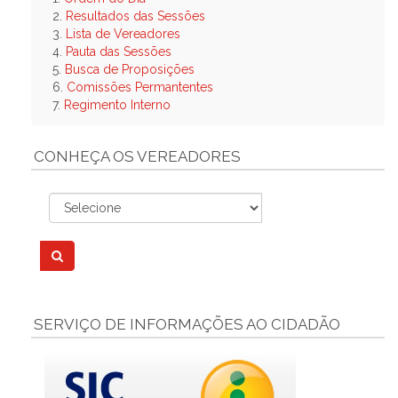
2.
Resultados das Sessões
3.
Lista de Vereadores
4.
Pauta das Sessões
5.
Busca de Proposições
6.
Comissões Permantentes
7.
Regimento Interno
CONHEÇA OS VEREADORES
SERVIÇO DE INFORMAÇÕES AO CIDADÃO