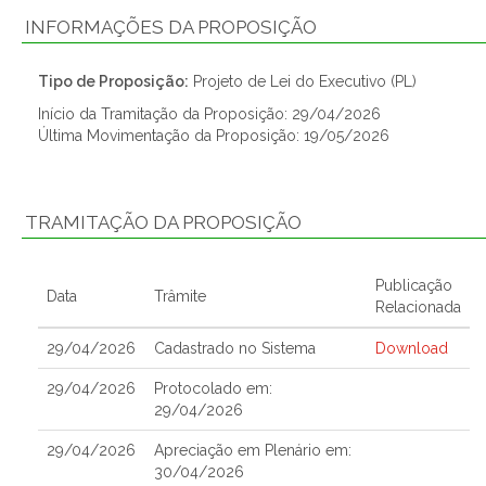
INFORMAÇÕES DA PROPOSIÇÃO
Tipo de Proposição:
Projeto de Lei do Executivo (PL)
Início da Tramitação da Proposição: 29/04/2026
Última Movimentação da Proposição: 19/05/2026
TRAMITAÇÃO DA PROPOSIÇÃO
Publicação
Data
Trâmite
Relacionada
29/04/2026
Cadastrado no Sistema
Download
29/04/2026
Protocolado em:
29/04/2026
29/04/2026
Apreciação em Plenário em:
30/04/2026