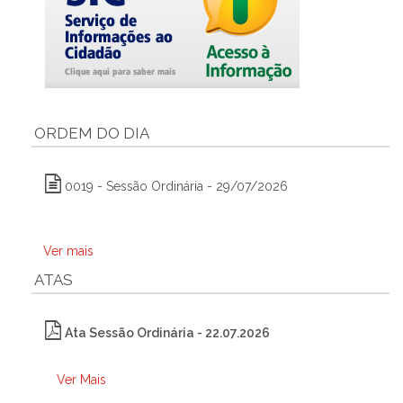
ORDEM DO DIA
0019 - Sessão Ordinária - 29/07/2026
Ver mais
ATAS
Ata Sessão Ordinária - 22.07.2026
Ver Mais