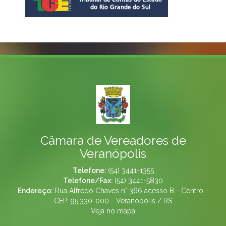
Câmara de Vereadores de
Veranópolis
Telefone:
(54) 3441-1355
Telefone/Fax:
(54) 3441-5830
Endereço:
Rua Alfredo Chaves n° 366 acesso B - Centro -
CEP: 95.330-000 - Veranópolis / RS
Veja no mapa