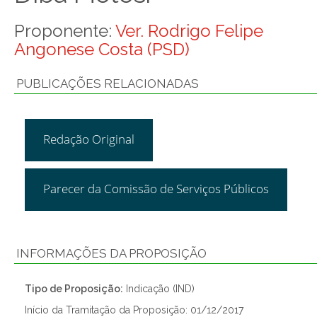
Proponente:
Ver. Rodrigo Felipe
Angonese Costa (PSD)
PUBLICAÇÕES RELACIONADAS
Redação Original
Parecer da Comissão de Serviços Públicos
INFORMAÇÕES DA PROPOSIÇÃO
Tipo de Proposição:
Indicação (IND)
Início da Tramitação da Proposição: 01/12/2017