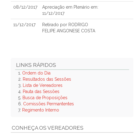
08/12/2017
Apreciação em Plenário em:
11/12/2017
11/12/2017
Retirado por RODRIGO
FELIPE ANGONESE COSTA
LINKS RÁPIDOS
1.
Ordem do Dia
2.
Resultados das Sessões
3.
Lista de Vereadores
4.
Pauta das Sessões
5.
Busca de Proposições
6.
Comissões Permantentes
7.
Regimento Interno
CONHEÇA OS VEREADORES