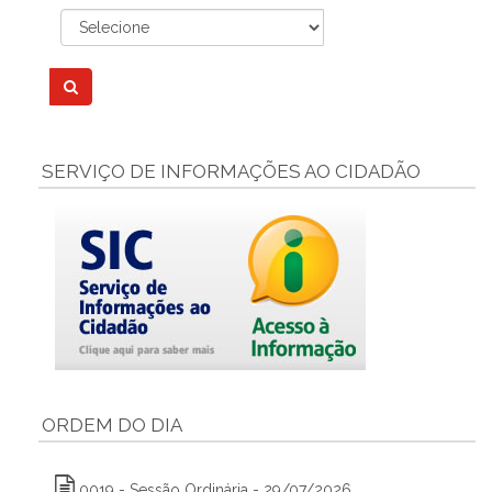
SERVIÇO DE INFORMAÇÕES AO CIDADÃO
ORDEM DO DIA
0019 - Sessão Ordinária - 29/07/2026