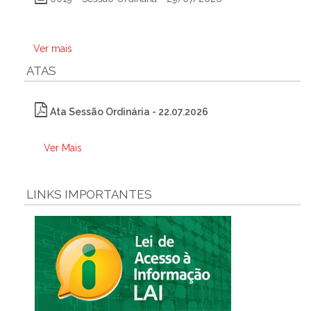
Ver mais
ATAS
Ata Sessão Ordinária - 22.07.2026
Ver Mais
LINKS IMPORTANTES