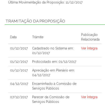
Última Movimentação da Proposição: 11/12/2017
TRAMITAÇÃO DA PROPOSIÇÃO
Publicação
Data
Trâmite
Relacionada
01/12/2017
Cadastrado no Sistema em:
Ver Íntegra
01/12/2017
01/12/2017
Protocolado em: 01/12/2017
01/12/2017
Apreciação em Plenário em:
04/12/2017
04/12/2017
Encaminhado à Comissão de
Serviços Públicos
07/12/2017
Parecer da Comissão de
Ver Íntegra
Serviços Públicos