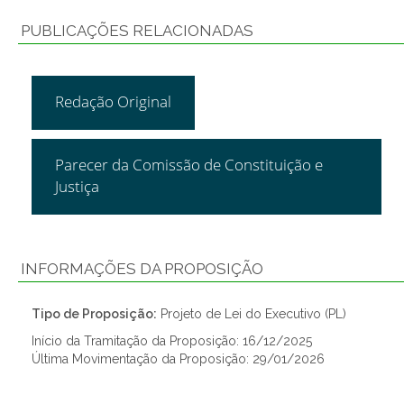
PUBLICAÇÕES RELACIONADAS
Redação Original
Parecer da Comissão de Constituição e
Justiça
INFORMAÇÕES DA PROPOSIÇÃO
Tipo de Proposição:
Projeto de Lei do Executivo (PL)
Início da Tramitação da Proposição: 16/12/2025
Última Movimentação da Proposição: 29/01/2026