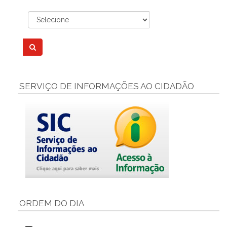
SERVIÇO DE INFORMAÇÕES AO CIDADÃO
ORDEM DO DIA