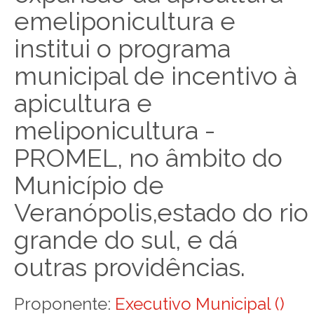
emeliponicultura e
institui o programa
municipal de incentivo à
apicultura e
meliponicultura -
PROMEL, no âmbito do
Município de
Veranópolis,estado do rio
grande do sul, e dá
outras providências.
Proponente:
Executivo Municipal ()