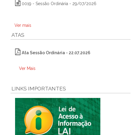
0019 - Sessão Ordinária - 29/07/2026
Ver mais
ATAS
Ata Sessão Ordinária - 22.07.2026
Ver Mais
LINKS IMPORTANTES