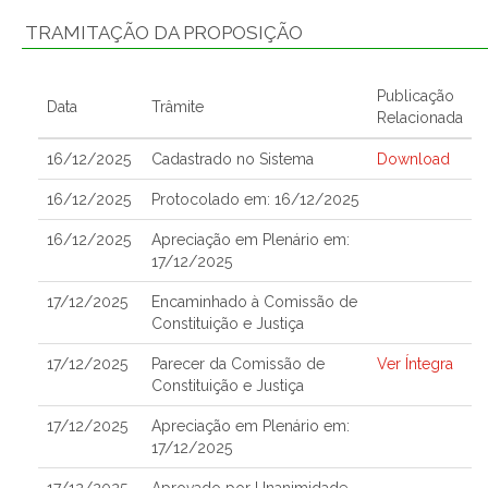
TRAMITAÇÃO DA PROPOSIÇÃO
Publicação
Data
Trâmite
Relacionada
16/12/2025
Cadastrado no Sistema
Download
16/12/2025
Protocolado em: 16/12/2025
16/12/2025
Apreciação em Plenário em:
17/12/2025
17/12/2025
Encaminhado à Comissão de
Constituição e Justiça
17/12/2025
Parecer da Comissão de
Ver Íntegra
Constituição e Justiça
17/12/2025
Apreciação em Plenário em:
17/12/2025