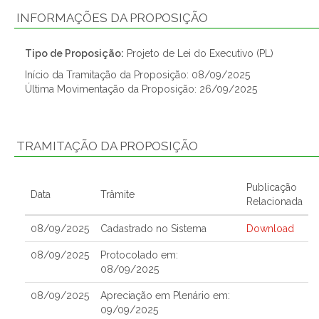
INFORMAÇÕES DA PROPOSIÇÃO
Tipo de Proposição:
Projeto de Lei do Executivo (PL)
Início da Tramitação da Proposição: 08/09/2025
Última Movimentação da Proposição: 26/09/2025
TRAMITAÇÃO DA PROPOSIÇÃO
Publicação
Data
Trâmite
Relacionada
08/09/2025
Cadastrado no Sistema
Download
08/09/2025
Protocolado em:
08/09/2025
08/09/2025
Apreciação em Plenário em:
09/09/2025