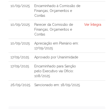
10/09/2025
Encaminhado à Comissão de
Finanças, Orçamentos e
Contas
10/09/2025
Parecer da Comissão de
Ver Íntegra
Finanças, Orçamentos e
Contas
10/09/2025
Apreciação em Plenário em:
17/09/2025
17/09/2025
Aprovado por Unanimidade
17/09/2025
Encaminhado para Sanção
pelo Executivo via Ofício:
108/2025
26/09/2025
Sancionado em: 18/09/2025