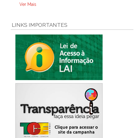
Ver Mais
LINKS IMPORTANTES