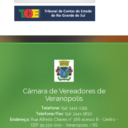
Câmara de Vereadores de
Veranópolis
Telefone:
(54) 3441-1355
Telefone/Fax:
(54) 3441-5830
Endereço:
Rua Alfredo Chaves n° 366 acesso B - Centro -
CEP: 95.330-000 - Veranópolis / RS