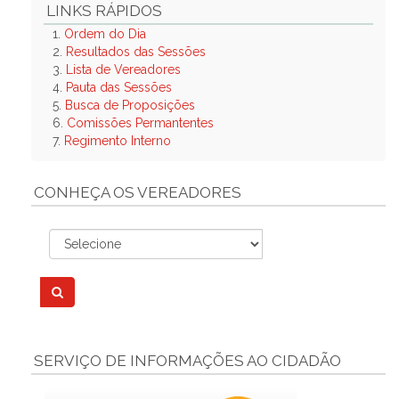
LINKS RÁPIDOS
1.
Ordem do Dia
2.
Resultados das Sessões
3.
Lista de Vereadores
4.
Pauta das Sessões
5.
Busca de Proposições
6.
Comissões Permantentes
7.
Regimento Interno
CONHEÇA OS VEREADORES
SERVIÇO DE INFORMAÇÕES AO CIDADÃO