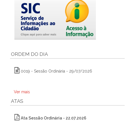
ORDEM DO DIA
0019 - Sessão Ordinária - 29/07/2026
Ver mais
ATAS
Ata Sessão Ordinária - 22.07.2026