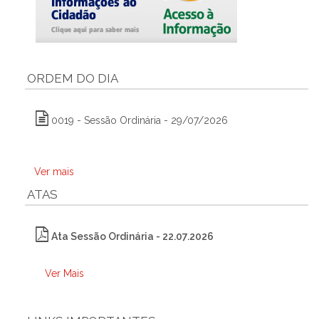
ORDEM DO DIA
0019 - Sessão Ordinária - 29/07/2026
Ver mais
ATAS
Ata Sessão Ordinária - 22.07.2026
Ver Mais