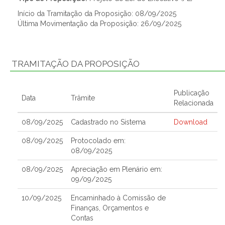
Início da Tramitação da Proposição: 08/09/2025
Última Movimentação da Proposição: 26/09/2025
TRAMITAÇÃO DA PROPOSIÇÃO
Publicação
Data
Trâmite
Relacionada
08/09/2025
Cadastrado no Sistema
Download
08/09/2025
Protocolado em:
08/09/2025
08/09/2025
Apreciação em Plenário em:
09/09/2025
10/09/2025
Encaminhado à Comissão de
Finanças, Orçamentos e
Contas