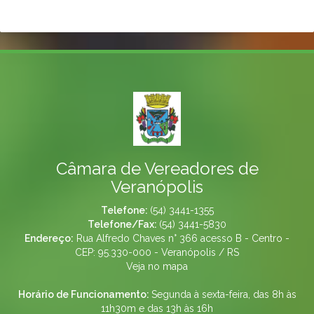
Câmara de Vereadores de
Veranópolis
Telefone:
(54) 3441-1355
Telefone/Fax:
(54) 3441-5830
Endereço:
Rua Alfredo Chaves n° 366 acesso B - Centro -
CEP: 95.330-000 - Veranópolis / RS
Veja no mapa
Horário de Funcionamento:
Segunda à sexta-feira, das 8h às
11h30m e das 13h às 16h