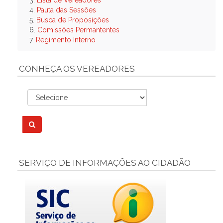
3.
Lista de Vereadores
4.
Pauta das Sessões
5.
Busca de Proposições
6.
Comissões Permantentes
7.
Regimento Interno
CONHEÇA OS VEREADORES
SERVIÇO DE INFORMAÇÕES AO CIDADÃO