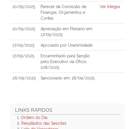
10/09/2025
Parecer da Comissão de
Ver Íntegra
Finanças, Orçamentos e
Contas
10/09/2025
Apreciação em Plenário em:
17/09/2025
17/09/2025
Aprovado por Unanimidade
17/09/2025
Encaminhado para Sanção
pelo Executivo via Ofício:
108/2025
26/09/2025
Sancionado em: 18/09/2025
LINKS RÁPIDOS
1.
Ordem do Dia
2.
Resultados das Sessões