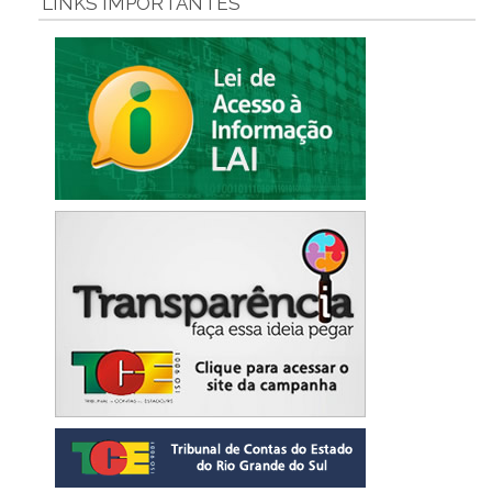
LINKS IMPORTANTES