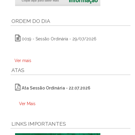
ORDEM DO DIA
0019 - Sessão Ordinária - 29/07/2026
Ver mais
ATAS
Ata Sessão Ordinária - 22.07.2026
Ver Mais
LINKS IMPORTANTES