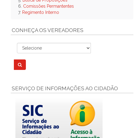
5.
Busca de Proposições
6.
Comissões Permantentes
7.
Regimento Interno
CONHEÇA OS VEREADORES
SERVIÇO DE INFORMAÇÕES AO CIDADÃO