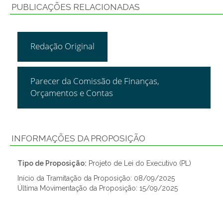
PUBLICAÇÕES RELACIONADAS
Redação Original
Parecer da Comissão de Finanças,
Orçamentos e Contas
INFORMAÇÕES DA PROPOSIÇÃO
Tipo de Proposição:
Projeto de Lei do Executivo (PL)
Início da Tramitação da Proposição: 08/09/2025
Última Movimentação da Proposição: 15/09/2025