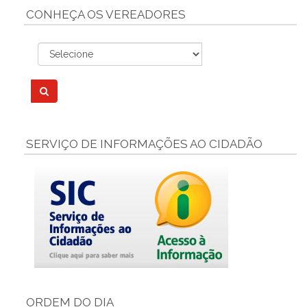
CONHEÇA OS VEREADORES
SERVIÇO DE INFORMAÇÕES AO CIDADÃO
ORDEM DO DIA