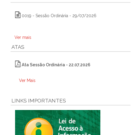
0019 - Sessão Ordinária - 29/07/2026
Ver mais
ATAS
Ata Sessão Ordinária - 22.07.2026
Ver Mais
LINKS IMPORTANTES