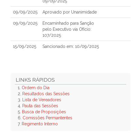
09/09/2025
09/09/2025
Aprovado por Unanimidade
09/09/2025
Encaminhado para Sanção
pelo Executivo via Ofício:
107/2025
15/09/2025
Sancionado em: 10/09/2025
LINKS RÁPIDOS
1.
Ordem do Dia
2.
Resultados das Sessões
3.
Lista de Vereadores
4.
Pauta das Sessões
5.
Busca de Proposições
6.
Comissões Permantentes
7.
Regimento Interno