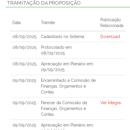
TRAMITAÇÃO DA PROPOSIÇÃO
Publicação
Data
Trâmite
Relacionada
08/09/2025
Cadastrado no Sistema
Download
08/09/2025
Protocolado em:
08/09/2025
08/09/2025
Apreciação em Plenário em:
09/09/2025
09/09/2025
Encaminhado à Comissão de
Finanças, Orçamentos e
Contas
09/09/2025
Parecer da Comissão de
Ver Íntegra
Finanças, Orçamentos e
Contas
09/09/2025
Apreciação em Plenário em: