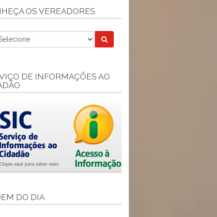
HEÇA OS VEREADORES
VIÇO DE INFORMAÇÕES AO
ADÃO
EM DO DIA