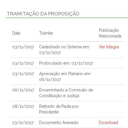
TRAMITAÇÃO DA PROPOSIÇÃO
Publicação
Data
Trâmite
Relacionada
03/11/2017
Cadastrado no Sistema em:
Ver Íntegra
03/11/2017
03/11/2017
Protocolado em: 03/11/2017
03/11/2017
Apreciação em Plenário em:
06/11/2017
06/11/2017
Encaminhado à Comissão de
Constituição e Justiça
08/11/2017
Retirado da Pauta por
Presidente
23/11/2017
Documento Anexado
Download