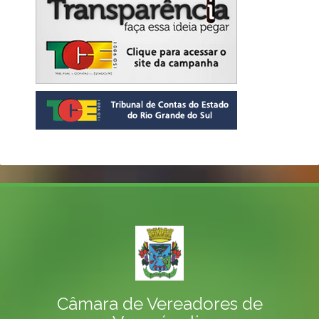
Câmara de Vereadores de