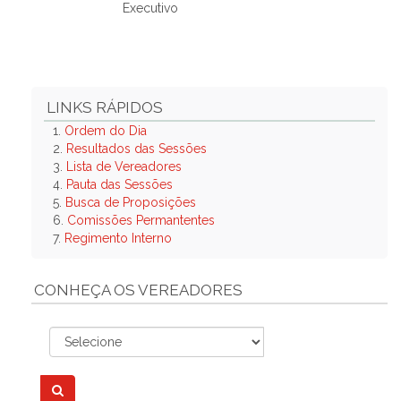
Executivo
LINKS RÁPIDOS
1.
Ordem do Dia
2.
Resultados das Sessões
3.
Lista de Vereadores
4.
Pauta das Sessões
5.
Busca de Proposições
6.
Comissões Permantentes
7.
Regimento Interno
CONHEÇA OS VEREADORES