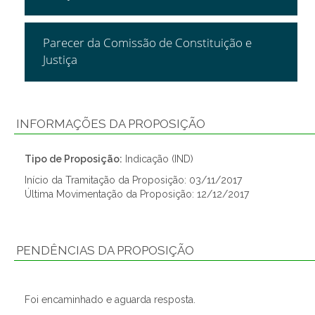
Parecer da Comissão de Constituição e
Justiça
INFORMAÇÕES DA PROPOSIÇÃO
Tipo de Proposição:
Indicação (IND)
Início da Tramitação da Proposição: 03/11/2017
Última Movimentação da Proposição: 12/12/2017
PENDÊNCIAS DA PROPOSIÇÃO
Foi encaminhado e aguarda resposta.