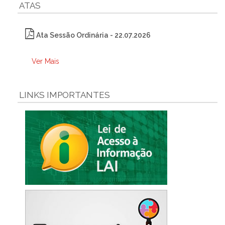
ATAS
Ata Sessão Ordinária - 22.07.2026
Ver Mais
LINKS IMPORTANTES