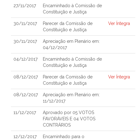
27/11/2017
Encaminhado à Comissão de
Constituição e Justiça
30/11/2017
Parecer da Comissão de
Ver Íntegra
Constituição e Justiça
30/11/2017
Apreciação em Plenário em:
04/12/2017
04/12/2017
Encaminhado à Comissão de
Constituição e Justiça
08/12/2017
Parecer da Comissão de
Ver Íntegra
Constituição e Justiça
08/12/2017
Apreciação em Plenário em:
11/12/2017
11/12/2017
Aprovado por 05 VOTOS
FAVORÁVEIS E 04 VOTOS
CONTRÁRIOS
12/12/2017
Encaminhado para o