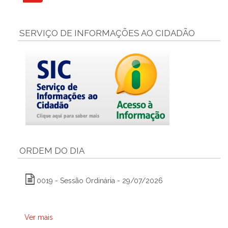
SERVIÇO DE INFORMAÇÕES AO CIDADÃO
ORDEM DO DIA
0019 - Sessão Ordinária - 29/07/2026
Ver mais