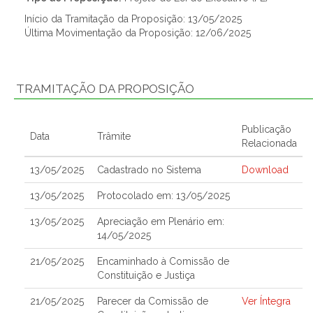
Início da Tramitação da Proposição: 13/05/2025
Última Movimentação da Proposição: 12/06/2025
TRAMITAÇÃO DA PROPOSIÇÃO
Publicação
Data
Trâmite
Relacionada
13/05/2025
Cadastrado no Sistema
Download
13/05/2025
Protocolado em: 13/05/2025
13/05/2025
Apreciação em Plenário em:
14/05/2025
21/05/2025
Encaminhado à Comissão de
Constituição e Justiça
21/05/2025
Parecer da Comissão de
Ver Íntegra