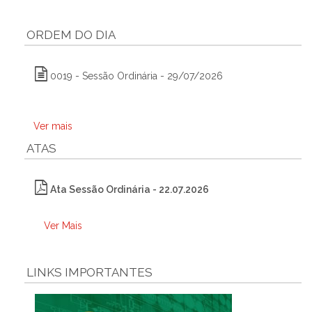
ORDEM DO DIA
0019 - Sessão Ordinária - 29/07/2026
Ver mais
ATAS
Ata Sessão Ordinária - 22.07.2026
Ver Mais
LINKS IMPORTANTES