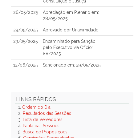
Constituição e Justiça
26/05/2025
Apreciação em Plenário em:
28/05/2025
29/05/2025
Aprovado por Unanimidade
29/05/2025
Encaminhado para Sanção
pelo Executivo via Ofício:
88/2025
12/06/2025
Sancionado em: 29/05/2025
LINKS RÁPIDOS
1.
Ordem do Dia
2.
Resultados das Sessões
3.
Lista de Vereadores
4.
Pauta das Sessões
5.
Busca de Proposições