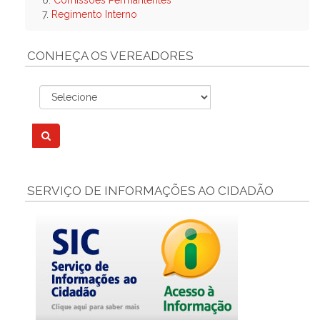
6.
Comissões Permantentes
7.
Regimento Interno
CONHEÇA OS VEREADORES
SERVIÇO DE INFORMAÇÕES AO CIDADÃO