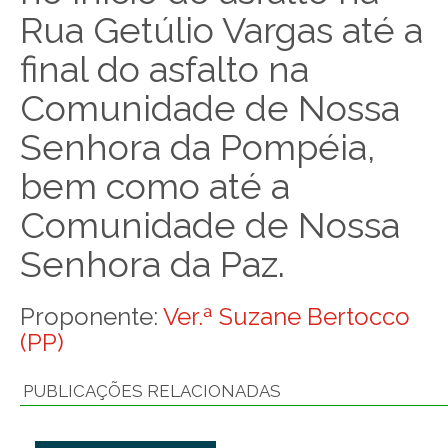
Rua Getúlio Vargas até a
final do asfalto na
Comunidade de Nossa
Senhora da Pompéia,
bem como até a
Comunidade de Nossa
Senhora da Paz.
Proponente:
Ver.ª Suzane Bertocco
(PP)
PUBLICAÇÕES RELACIONADAS