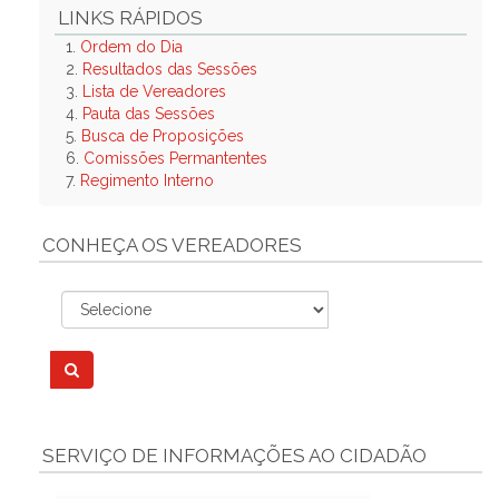
LINKS RÁPIDOS
1.
Ordem do Dia
2.
Resultados das Sessões
3.
Lista de Vereadores
4.
Pauta das Sessões
5.
Busca de Proposições
6.
Comissões Permantentes
7.
Regimento Interno
CONHEÇA OS VEREADORES
SERVIÇO DE INFORMAÇÕES AO CIDADÃO