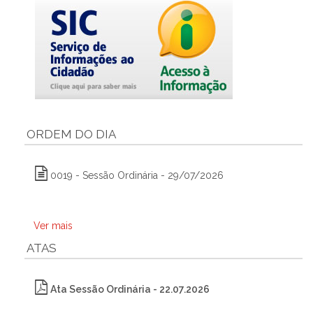
ORDEM DO DIA
0019 - Sessão Ordinária - 29/07/2026
Ver mais
ATAS
Ata Sessão Ordinária - 22.07.2026