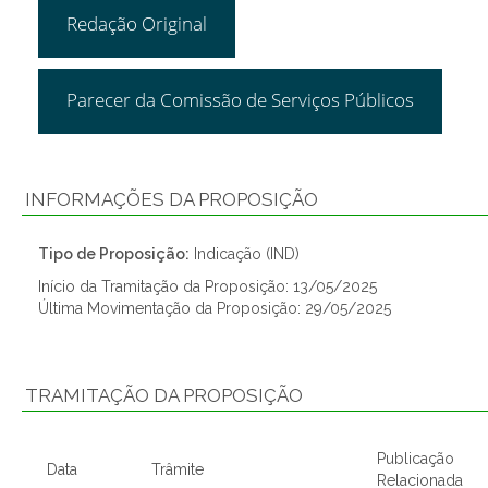
Redação Original
Parecer da Comissão de Serviços Públicos
INFORMAÇÕES DA PROPOSIÇÃO
Tipo de Proposição:
Indicação (IND)
Início da Tramitação da Proposição: 13/05/2025
Última Movimentação da Proposição: 29/05/2025
TRAMITAÇÃO DA PROPOSIÇÃO
Publicação
Data
Trâmite
Relacionada