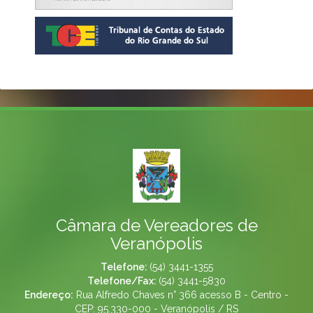
Câmara de Vereadores de
Veranópolis
Telefone:
(54) 3441-1355
Telefone/Fax:
(54) 3441-5830
Endereço:
Rua Alfredo Chaves n° 366 acesso B - Centro -
CEP: 95.330-000 - Veranópolis / RS