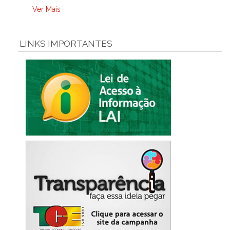
Ver Mais
LINKS IMPORTANTES