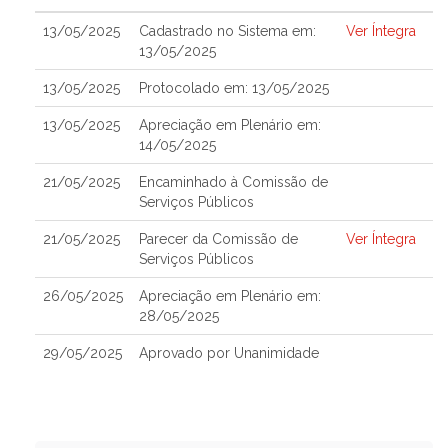
13/05/2025
Cadastrado no Sistema em:
Ver Íntegra
13/05/2025
13/05/2025
Protocolado em: 13/05/2025
13/05/2025
Apreciação em Plenário em:
14/05/2025
21/05/2025
Encaminhado à Comissão de
Serviços Públicos
21/05/2025
Parecer da Comissão de
Ver Íntegra
Serviços Públicos
26/05/2025
Apreciação em Plenário em:
28/05/2025
29/05/2025
Aprovado por Unanimidade