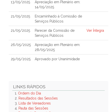
13/05/2025
Apreciação em Plenário em:
14/05/2025
21/05/2025
Encaminhado à Comissão de
Serviços Públicos
21/05/2025
Parecer da Comissão de
Ver Íntegra
Serviços Públicos
26/05/2025
Apreciação em Plenário em:
28/05/2025
29/05/2025
Aprovado por Unanimidade
LINKS RÁPIDOS
1.
Ordem do Dia
2.
Resultados das Sessões
3.
Lista de Vereadores
4.
Pauta das Sessões