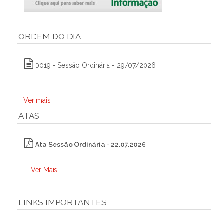
ORDEM DO DIA
0019 - Sessão Ordinária - 29/07/2026
Ver mais
ATAS
Ata Sessão Ordinária - 22.07.2026
Ver Mais
LINKS IMPORTANTES