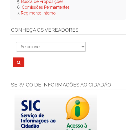
5.
Busca de Proposições
6.
Comissões Permantentes
7.
Regimento Interno
CONHEÇA OS VEREADORES
SERVIÇO DE INFORMAÇÕES AO CIDADÃO