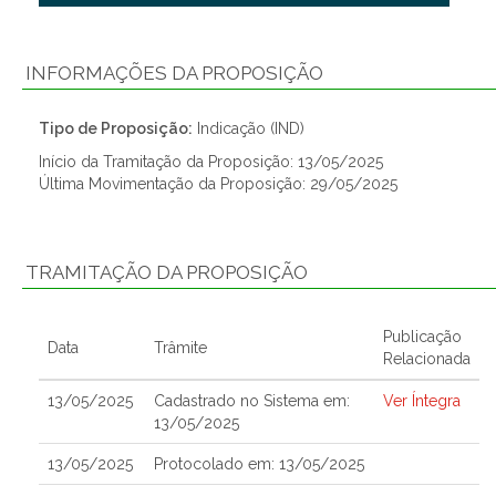
INFORMAÇÕES DA PROPOSIÇÃO
Tipo de Proposição:
Indicação (IND)
Início da Tramitação da Proposição: 13/05/2025
Última Movimentação da Proposição: 29/05/2025
TRAMITAÇÃO DA PROPOSIÇÃO
Publicação
Data
Trâmite
Relacionada
13/05/2025
Cadastrado no Sistema em:
Ver Íntegra
13/05/2025
13/05/2025
Protocolado em: 13/05/2025