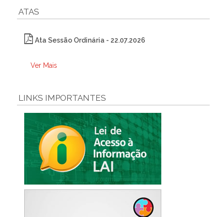
ATAS
Ata Sessão Ordinária - 22.07.2026
Ver Mais
LINKS IMPORTANTES