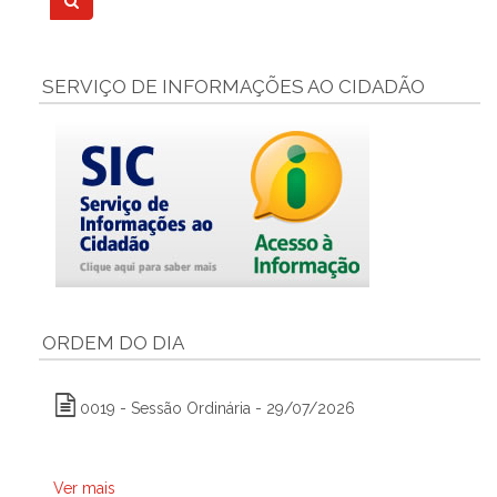
SERVIÇO DE INFORMAÇÕES AO CIDADÃO
ORDEM DO DIA
0019 - Sessão Ordinária - 29/07/2026
Ver mais