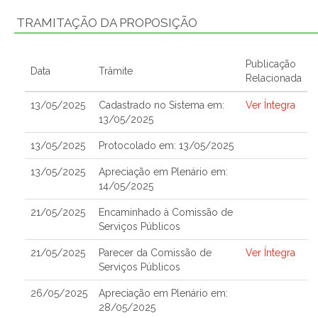
TRAMITAÇÃO DA PROPOSIÇÃO
Publicação
Data
Trâmite
Relacionada
13/05/2025
Cadastrado no Sistema em:
Ver Íntegra
13/05/2025
13/05/2025
Protocolado em: 13/05/2025
13/05/2025
Apreciação em Plenário em:
14/05/2025
21/05/2025
Encaminhado à Comissão de
Serviços Públicos
21/05/2025
Parecer da Comissão de
Ver Íntegra
Serviços Públicos
26/05/2025
Apreciação em Plenário em:
28/05/2025