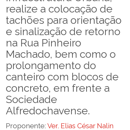
realize a colocação de
tachões para orientação
e sinalização de retorno
na Rua Pinheiro
Machado, bem como o
prolongamento do
canteiro com blocos de
concreto, em frente a
Sociedade
Alfredochavense.
Proponente:
Ver. Elias César Nalin