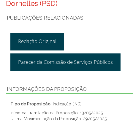
Dornelles (PSD)
PUBLICAÇÕES RELACIONADAS
Redação Original
Parecer da Comissão de Serviços Públicos
INFORMAÇÕES DA PROPOSIÇÃO
Tipo de Proposição:
Indicação (IND)
Início da Tramitação da Proposição: 13/05/2025
Última Movimentação da Proposição: 29/05/2025