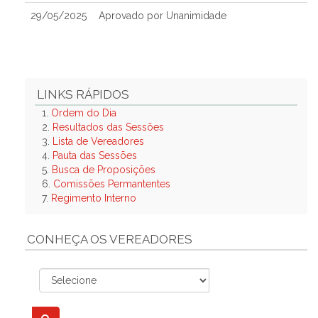
29/05/2025
Aprovado por Unanimidade
LINKS RÁPIDOS
1.
Ordem do Dia
2.
Resultados das Sessões
3.
Lista de Vereadores
4.
Pauta das Sessões
5.
Busca de Proposições
6.
Comissões Permantentes
7.
Regimento Interno
CONHEÇA OS VEREADORES