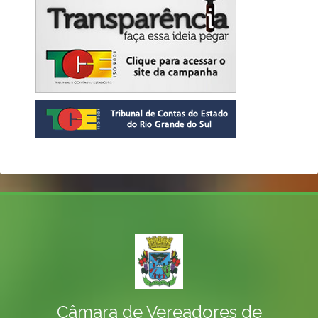
Câmara de Vereadores de