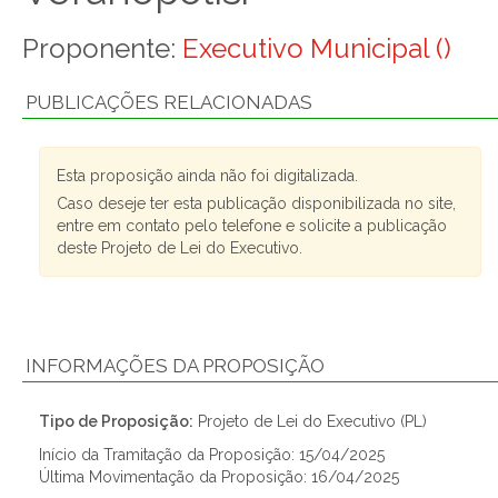
Proponente:
Executivo Municipal ()
PUBLICAÇÕES RELACIONADAS
Esta proposição ainda não foi digitalizada.
Caso deseje ter esta publicação disponibilizada no site,
entre em contato pelo telefone e solicite a publicação
deste Projeto de Lei do Executivo.
INFORMAÇÕES DA PROPOSIÇÃO
Tipo de Proposição:
Projeto de Lei do Executivo (PL)
Início da Tramitação da Proposição: 15/04/2025
Última Movimentação da Proposição: 16/04/2025