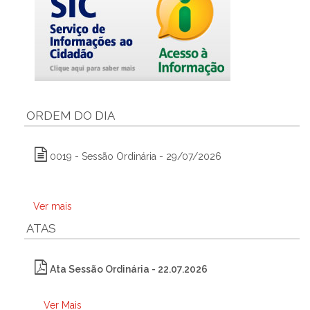
ORDEM DO DIA
0019 - Sessão Ordinária - 29/07/2026
Ver mais
ATAS
Ata Sessão Ordinária - 22.07.2026
Ver Mais