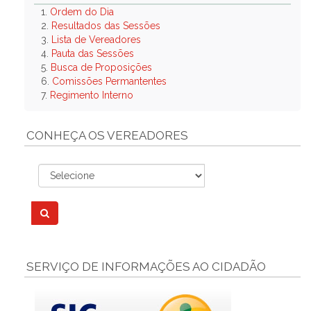
1.
Ordem do Dia
2.
Resultados das Sessões
3.
Lista de Vereadores
4.
Pauta das Sessões
5.
Busca de Proposições
6.
Comissões Permantentes
7.
Regimento Interno
CONHEÇA OS VEREADORES
SERVIÇO DE INFORMAÇÕES AO CIDADÃO