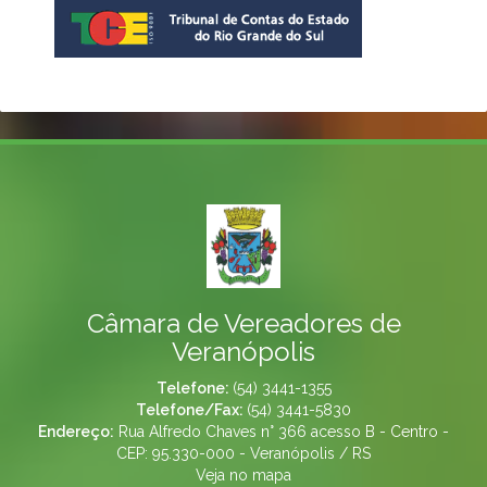
Câmara de Vereadores de
Veranópolis
Telefone:
(54) 3441-1355
Telefone/Fax:
(54) 3441-5830
Endereço:
Rua Alfredo Chaves n° 366 acesso B - Centro -
CEP: 95.330-000 - Veranópolis / RS
Veja no mapa