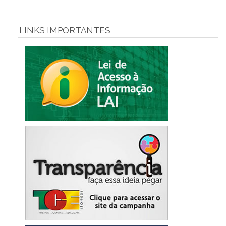
LINKS IMPORTANTES