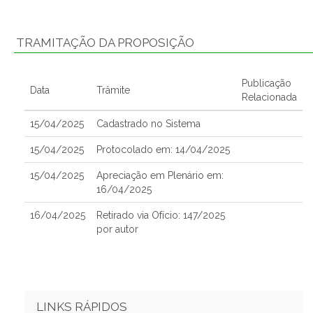
TRAMITAÇÃO DA PROPOSIÇÃO
Publicação
Data
Trâmite
Relacionada
15/04/2025
Cadastrado no Sistema
15/04/2025
Protocolado em: 14/04/2025
15/04/2025
Apreciação em Plenário em:
16/04/2025
16/04/2025
Retirado via Ofício: 147/2025
por autor
LINKS RÁPIDOS