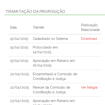
TRAMITAÇÃO DA PROPOSIÇÃO
Publicação
Data
Trâmite
Relacionada
15/04/2025
Cadastrado no Sistema
Download
15/04/2025
Protocolado em:
14/04/2025
15/04/2025
Apreciação em Plenário em:
16/04/2025
22/04/2025
Encaminhado à Comissão de
Constituição e Justiça
22/04/2025
Parecer da Comissão de
Ver Íntegra
Constituição e Justiça
23/04/2025
Apreciação em Plenário em: