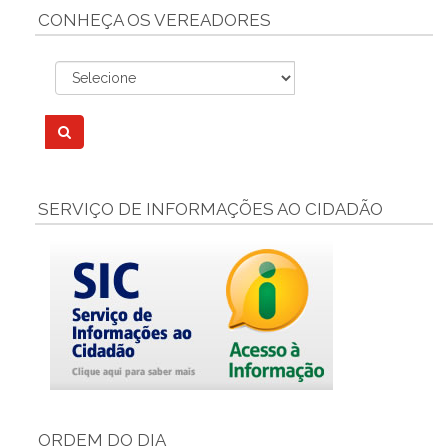
CONHEÇA OS VEREADORES
SERVIÇO DE INFORMAÇÕES AO CIDADÃO
ORDEM DO DIA