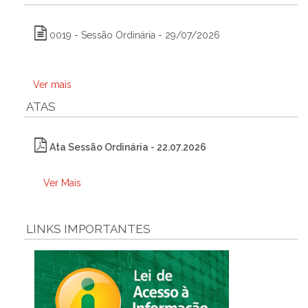
0019 - Sessão Ordinária - 29/07/2026
Ver mais
ATAS
Ata Sessão Ordinária - 22.07.2026
Ver Mais
LINKS IMPORTANTES