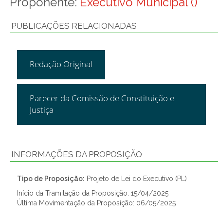
Proponente:
Executivo Municipal ()
PUBLICAÇÕES RELACIONADAS
Redação Original
Parecer da Comissão de Constituição e
Justiça
INFORMAÇÕES DA PROPOSIÇÃO
Tipo de Proposição:
Projeto de Lei do Executivo (PL)
Início da Tramitação da Proposição: 15/04/2025
Última Movimentação da Proposição: 06/05/2025