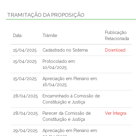
TRAMITAÇÃO DA PROPOSIÇÃO
Publicação
Data
Trâmite
Relacionada
15/04/2025
Cadastrado no Sistema
Download
15/04/2025
Protocolado em:
10/04/2025
15/04/2025
Apreciação em Plenário em:
16/04/2025
28/04/2025
Encaminhado à Comissão de
Constituição e Justiça
28/04/2025
Parecer da Comissão de
Ver Íntegra
Constituição e Justiça
29/04/2025
Apreciação em Plenário em: