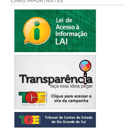
LINKS IMPORTANTES