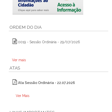
ORDEM DO DIA
0019 - Sessão Ordinária - 29/07/2026
Ver mais
ATAS
Ata Sessão Ordinária - 22.07.2026
Ver Mais