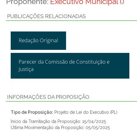
Proponente:
Executivo Municipal ()
PUBLICAÇÕES RELACIONADAS
Redação Original
Parecer da Comissão de Constituição e
Justiça
INFORMAÇÕES DA PROPOSIÇÃO
Tipo de Proposição:
Projeto de Lei do Executivo (PL)
Início da Tramitação da Proposição: 15/04/2025
Última Movimentação da Proposição: 05/05/2025