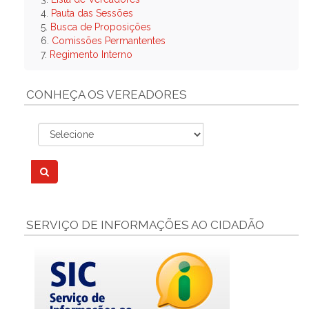
4.
Pauta das Sessões
5.
Busca de Proposições
6.
Comissões Permantentes
7.
Regimento Interno
CONHEÇA OS VEREADORES
SERVIÇO DE INFORMAÇÕES AO CIDADÃO