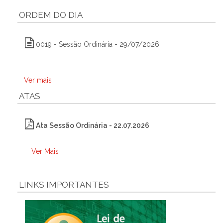
ORDEM DO DIA
0019 - Sessão Ordinária - 29/07/2026
Ver mais
ATAS
Ata Sessão Ordinária - 22.07.2026
Ver Mais
LINKS IMPORTANTES