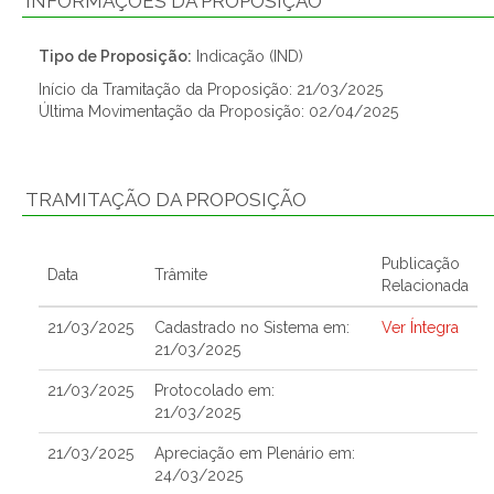
INFORMAÇÕES DA PROPOSIÇÃO
Tipo de Proposição:
Indicação (IND)
Início da Tramitação da Proposição: 21/03/2025
Última Movimentação da Proposição: 02/04/2025
TRAMITAÇÃO DA PROPOSIÇÃO
Publicação
Data
Trâmite
Relacionada
21/03/2025
Cadastrado no Sistema em:
Ver Íntegra
21/03/2025
21/03/2025
Protocolado em:
21/03/2025
21/03/2025
Apreciação em Plenário em:
24/03/2025