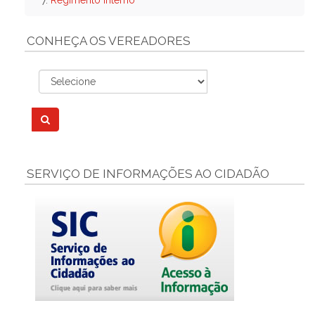
7.
Regimento Interno
CONHEÇA OS VEREADORES
SERVIÇO DE INFORMAÇÕES AO CIDADÃO