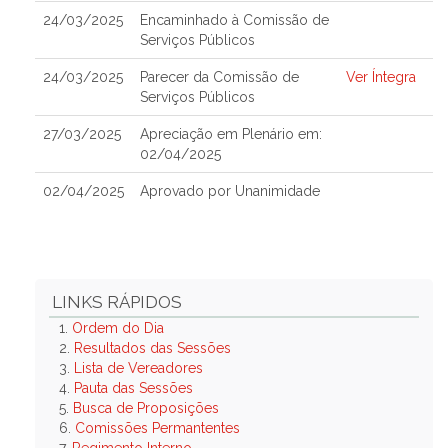
24/03/2025
Encaminhado à Comissão de
Serviços Públicos
24/03/2025
Parecer da Comissão de
Ver Íntegra
Serviços Públicos
27/03/2025
Apreciação em Plenário em:
02/04/2025
02/04/2025
Aprovado por Unanimidade
LINKS RÁPIDOS
1.
Ordem do Dia
2.
Resultados das Sessões
3.
Lista de Vereadores
4.
Pauta das Sessões
5.
Busca de Proposições
6.
Comissões Permantentes