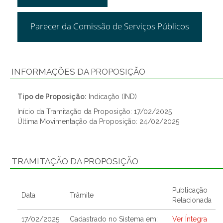
Parecer da Comissão de Serviços Públicos
INFORMAÇÕES DA PROPOSIÇÃO
Tipo de Proposição:
Indicação (IND)
Início da Tramitação da Proposição: 17/02/2025
Última Movimentação da Proposição: 24/02/2025
TRAMITAÇÃO DA PROPOSIÇÃO
Publicação
Data
Trâmite
Relacionada
17/02/2025
Cadastrado no Sistema em:
Ver Íntegra