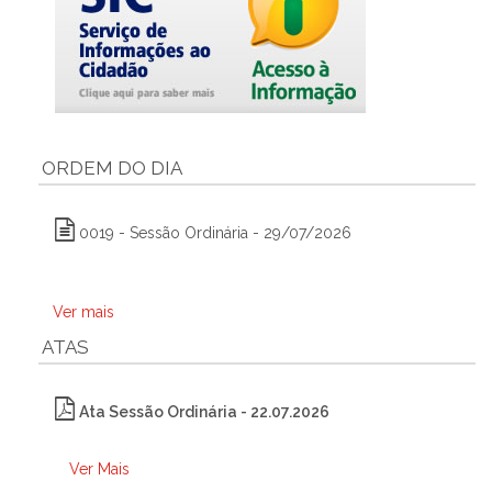
ORDEM DO DIA
0019 - Sessão Ordinária - 29/07/2026
Ver mais
ATAS
Ata Sessão Ordinária - 22.07.2026
Ver Mais