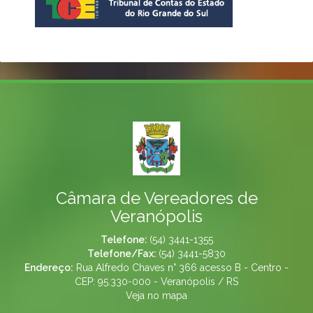
Câmara de Vereadores de
Veranópolis
Telefone:
(54) 3441-1355
Telefone/Fax:
(54) 3441-5830
Endereço:
Rua Alfredo Chaves n° 366 acesso B - Centro -
CEP: 95.330-000 - Veranópolis / RS
Veja no mapa