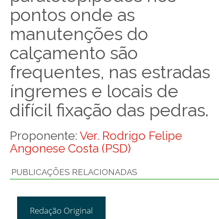
pontos onde as
manutenções do
calçamento são
frequentes, nas estradas
íngremes e locais de
difícil fixação das pedras.
Proponente:
Ver. Rodrigo Felipe
Angonese Costa (PSD)
PUBLICAÇÕES RELACIONADAS
Redação Original