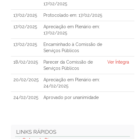
17/02/2025
17/02/2025
Protocolado em: 17/02/2025
17/02/2025
Apreciação em Plenário em:
17/02/2025
17/02/2025
Encaminhado à Comissão de
Serviços Públicos
18/02/2025
Parecer da Comissão de
Ver Íntegra
Serviços Públicos
20/02/2025
Apreciação em Plenário em:
24/02/2025
24/02/2025
Aprovado por unanimidade
LINKS RÁPIDOS