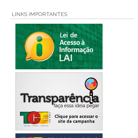
LINKS IMPORTANTES