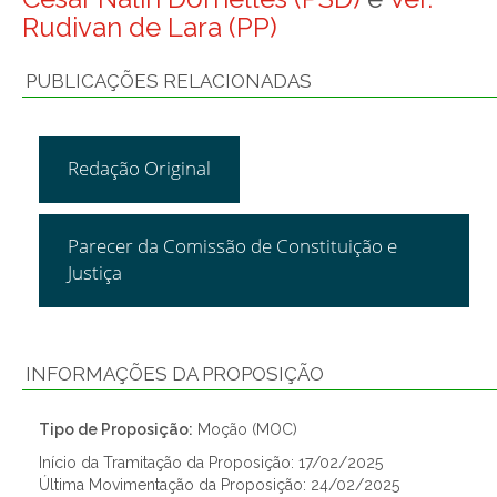
Rudivan de Lara (PP)
PUBLICAÇÕES RELACIONADAS
Redação Original
Parecer da Comissão de Constituição e
Justiça
INFORMAÇÕES DA PROPOSIÇÃO
Tipo de Proposição:
Moção (MOC)
Início da Tramitação da Proposição: 17/02/2025
Última Movimentação da Proposição: 24/02/2025