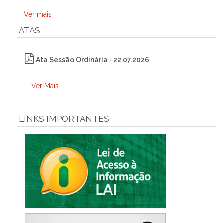
Ver mais
ATAS
Ata Sessão Ordinária - 22.07.2026
Ver Mais
LINKS IMPORTANTES