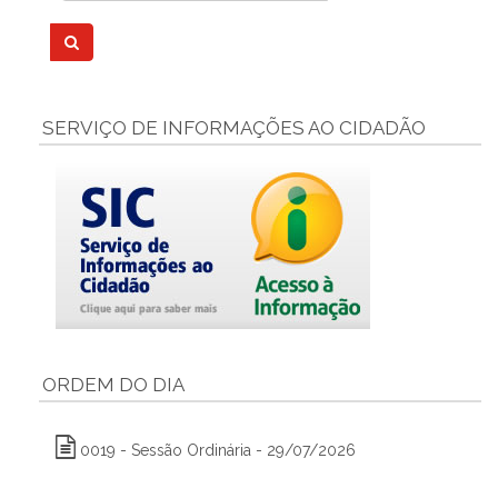
SERVIÇO DE INFORMAÇÕES AO CIDADÃO
ORDEM DO DIA
0019 - Sessão Ordinária - 29/07/2026