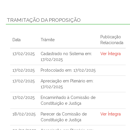
TRAMITAÇÃO DA PROPOSIÇÃO
Publicação
Data
Trâmite
Relacionada
17/02/2025
Cadastrado no Sistema em:
Ver Íntegra
17/02/2025
17/02/2025
Protocolado em: 17/02/2025
17/02/2025
Apreciação em Plenário em:
17/02/2025
17/02/2025
Encaminhado à Comissão de
Constituição e Justiça
18/02/2025
Parecer da Comissão de
Ver Íntegra
Constituição e Justiça