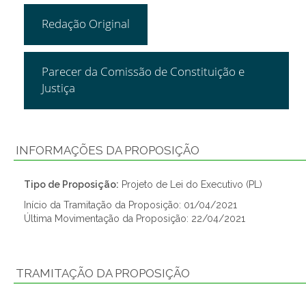
Redação Original
Parecer da Comissão de Constituição e
Justiça
INFORMAÇÕES DA PROPOSIÇÃO
Tipo de Proposição:
Projeto de Lei do Executivo (PL)
Início da Tramitação da Proposição: 01/04/2021
Última Movimentação da Proposição: 22/04/2021
TRAMITAÇÃO DA PROPOSIÇÃO