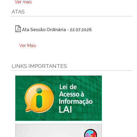
Ver mais
ATAS
Ata Sessão Ordinária - 22.07.2026
Ver Mais
LINKS IMPORTANTES