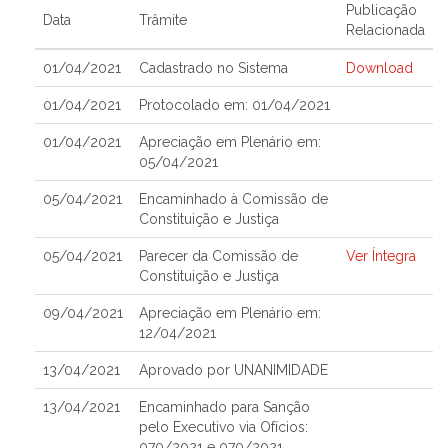
Publicação
Data
Trâmite
Relacionada
01/04/2021
Cadastrado no Sistema
Download
01/04/2021
Protocolado em: 01/04/2021
01/04/2021
Apreciação em Plenário em:
05/04/2021
05/04/2021
Encaminhado à Comissão de
Constituição e Justiça
05/04/2021
Parecer da Comissão de
Ver Íntegra
Constituição e Justiça
09/04/2021
Apreciação em Plenário em:
12/04/2021
13/04/2021
Aprovado por UNANIMIDADE
13/04/2021
Encaminhado para Sanção
pelo Executivo via Ofícios:
070/2021 e 070/2021