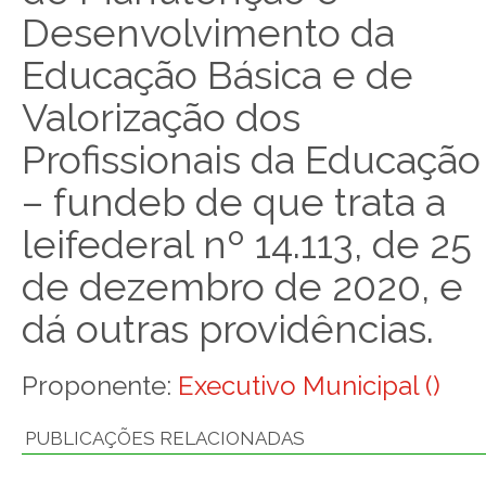
Desenvolvimento da
Educação Básica e de
Valorização dos
Profissionais da Educação
– fundeb de que trata a
leifederal nº 14.113, de 25
de dezembro de 2020, e
dá outras providências.
Proponente:
Executivo Municipal ()
PUBLICAÇÕES RELACIONADAS