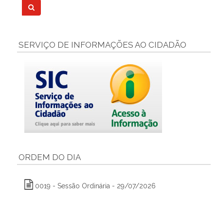
SERVIÇO DE INFORMAÇÕES AO CIDADÃO
ORDEM DO DIA
0019 - Sessão Ordinária - 29/07/2026