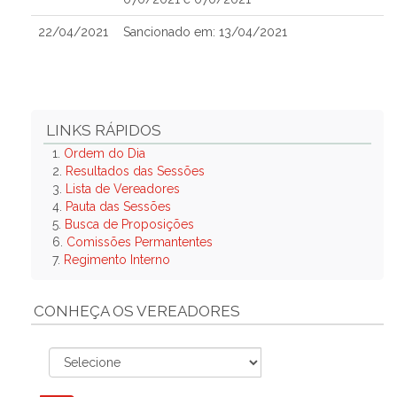
22/04/2021
Sancionado em: 13/04/2021
LINKS RÁPIDOS
1.
Ordem do Dia
2.
Resultados das Sessões
3.
Lista de Vereadores
4.
Pauta das Sessões
5.
Busca de Proposições
6.
Comissões Permantentes
7.
Regimento Interno
CONHEÇA OS VEREADORES