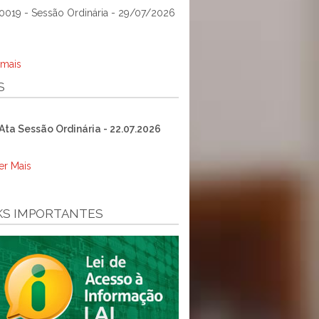
0019 - Sessão Ordinária - 29/07/2026
 mais
S
Ata Sessão Ordinária - 22.07.2026
er Mais
KS IMPORTANTES