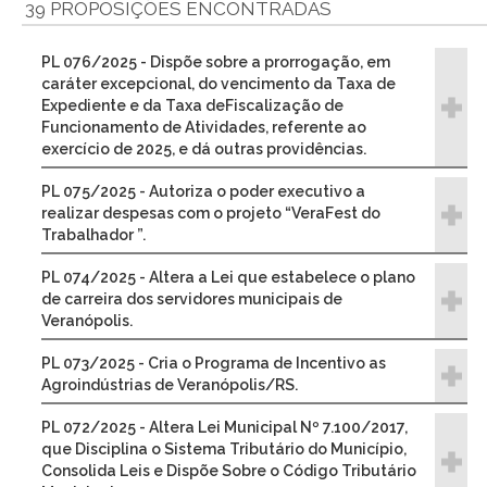
39 PROPOSIÇÕES ENCONTRADAS
PL 076/2025 - Dispõe sobre a prorrogação, em
caráter excepcional, do vencimento da Taxa de
Expediente e da Taxa deFiscalização de
Funcionamento de Atividades, referente ao
exercício de 2025, e dá outras providências.
PL 075/2025 - Autoriza o poder executivo a
realizar despesas com o projeto “VeraFest do
Trabalhador ”.
PL 074/2025 - Altera a Lei que estabelece o plano
de carreira dos servidores municipais de
Veranópolis.
PL 073/2025 - Cria o Programa de Incentivo as
Agroindústrias de Veranópolis/RS.
PL 072/2025 - Altera Lei Municipal Nº 7.100/2017,
que Disciplina o Sistema Tributário do Município,
Consolida Leis e Dispõe Sobre o Código Tributário