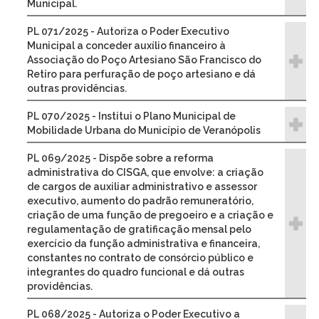
Municipal.
PL 071/2025 - Autoriza o Poder Executivo
Municipal a conceder auxílio financeiro à
Associação do Poço Artesiano São Francisco do
Retiro para perfuração de poço artesiano e dá
outras providências.
PL 070/2025 - Institui o Plano Municipal de
Mobilidade Urbana do Município de Veranópolis
PL 069/2025 - Dispõe sobre a reforma
administrativa do CISGA, que envolve: a criação
de cargos de auxiliar administrativo e assessor
executivo, aumento do padrão remuneratório,
criação de uma função de pregoeiro e a criação e
regulamentação de gratificação mensal pelo
exercício da função administrativa e financeira,
constantes no contrato de consórcio público e
integrantes do quadro funcional e dá outras
providências.
PL 068/2025 - Autoriza o Poder Executivo a