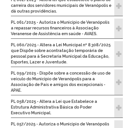
carreira dos servidores municipais de Veranópolis e
dá outras providências.
PL 061/2025 - Autoriza o Município de Veranópolis
a repassar recursos financeiros à Associação
Veranense de Assistência em saúde - AVAES.
PL 060/2025 - Altera a Lei Municipal nº 8.308/2025
que Dispõe sobre acontratação temporária de
pessoal para à Secretaria Municipal da Educação,
Esportes, Lazer e Juventude.
PL 059/2025 - Dispõe sobre a concessão de uso de
veículo do Município de Veranópolis para a
Associação de Pais e amigos dos excepcionais -
APAE.
PL 058/2025 - Altera a Lei que Estabelece a
Estrutura Administrativa Básica do Poder
Executivo Municipal.
PL 057/2025 - Autoriza o Municipio de Veranópolis