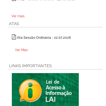
Ver mais
ATAS
Ata Sessão Ordinária - 22.07.2026
Ver Mais
LINKS IMPORTANTES