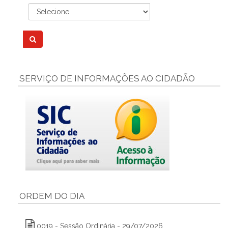
SERVIÇO DE INFORMAÇÕES AO CIDADÃO
ORDEM DO DIA
0019 - Sessão Ordinária - 29/07/2026