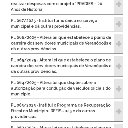
realizar despesas com o projeto “PRADIES – 20
Anos de História
PL 067/2025 - Institui turno único no serviço
municipal e dá outras providências.
PL 066/2025 - Altera lei que estabelece o plano de
carreira dos servidores municipais de Veranópolis e
dá outras providências.
PL 065/2025 - Altera lei que estabelece o plano de
carreira dos servidores municipais de Veranópolis e
dá outras providências.
PL 064/2025 - Altera lei que dispõe sobre a
autorização para condução de veículos oficiais do
município.
PL 063/2025 - Institui o Programa de Recuperação
Fiscal no Município- REFIS 2025 e dá outras
providências.
PL 062/2025 - Altera lei que estabelece o plano de