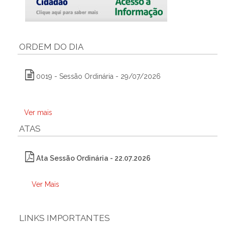
ORDEM DO DIA
0019 - Sessão Ordinária - 29/07/2026
Ver mais
ATAS
Ata Sessão Ordinária - 22.07.2026
Ver Mais
LINKS IMPORTANTES