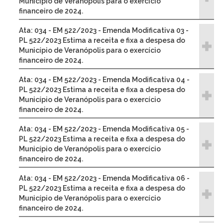
Município de Veranópolis para o exercício
financeiro de 2024.
Ata: 034 - EM 522/2023 - Emenda Modificativa 03 -
PL 522/2023 Estima a receita e fixa a despesa do
Município de Veranópolis para o exercício
financeiro de 2024.
Ata: 034 - EM 522/2023 - Emenda Modificativa 04 -
PL 522/2023 Estima a receita e fixa a despesa do
Município de Veranópolis para o exercício
financeiro de 2024.
Ata: 034 - EM 522/2023 - Emenda Modificativa 05 -
PL 522/2023 Estima a receita e fixa a despesa do
Município de Veranópolis para o exercício
financeiro de 2024.
Ata: 034 - EM 522/2023 - Emenda Modificativa 06 -
PL 522/2023 Estima a receita e fixa a despesa do
Município de Veranópolis para o exercício
financeiro de 2024.