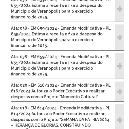
659/2024 Estima a receita e fixa a despesa do
Município de Veranópolis para o exercício
financeiro de 2025.
Ata: 038 - EM 659/2024 - Emenda Modificativa - PL
659/2024 Estima a receita e fixa a despesa do
Município de Veranópolis para o exercício
financeiro de 2025.
Ata: 038 - EM 659/2024 - Emenda Modificativa - PL
659/2024 Estima a receita e fixa a despesa do
Município de Veranópolis para o exercício
financeiro de 2025.
Ata: 020 - EM 616/2024 - Emenda Modificativa - PL
616/2024 Autoriza o Poder Executivo a realizar
despesas com o Projeto "Momento Cultural".
Ata: 018 - EM 614/2024 - Emenda Modificativa - PL
614/2024 Autoriza o Poder Executivo a realizar
despesas com o Projeto “SEMANA DA PÁTRIA 2024
– HERANÇA DE GLÓRIAS, CONSTRUINDO