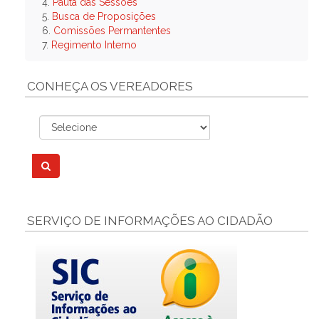
4.
Pauta das Sessões
5.
Busca de Proposições
6.
Comissões Permantentes
7.
Regimento Interno
CONHEÇA OS VEREADORES
SERVIÇO DE INFORMAÇÕES AO CIDADÃO