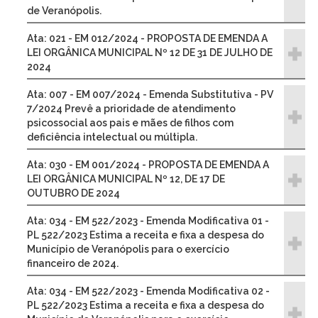
de Veranópolis.
Ata: 021 - EM 012/2024 - PROPOSTA DE EMENDA A
LEI ORGÂNICA MUNICIPAL Nº 12 DE 31 DE JULHO DE
2024
Ata: 007 - EM 007/2024 - Emenda Substitutiva - PV
7/2024 Prevê a prioridade de atendimento
psicossocial aos pais e mães de filhos com
deficiência intelectual ou múltipla.
Ata: 030 - EM 001/2024 - PROPOSTA DE EMENDA A
LEI ORGÂNICA MUNICIPAL Nº 12, DE 17 DE
OUTUBRO DE 2024
Ata: 034 - EM 522/2023 - Emenda Modificativa 01 -
PL 522/2023 Estima a receita e fixa a despesa do
Município de Veranópolis para o exercício
financeiro de 2024.
Ata: 034 - EM 522/2023 - Emenda Modificativa 02 -
PL 522/2023 Estima a receita e fixa a despesa do