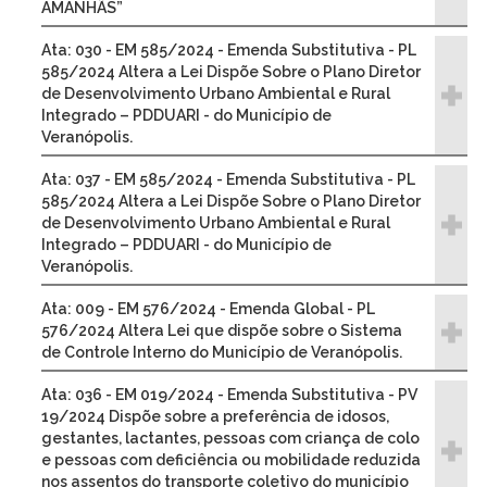
AMANHÃS”
Ata: 030 - EM 585/2024 - Emenda Substitutiva - PL
585/2024 Altera a Lei Dispõe Sobre o Plano Diretor
de Desenvolvimento Urbano Ambiental e Rural
Integrado – PDDUARI - do Município de
Veranópolis.
Ata: 037 - EM 585/2024 - Emenda Substitutiva - PL
585/2024 Altera a Lei Dispõe Sobre o Plano Diretor
de Desenvolvimento Urbano Ambiental e Rural
Integrado – PDDUARI - do Município de
Veranópolis.
Ata: 009 - EM 576/2024 - Emenda Global - PL
576/2024 Altera Lei que dispõe sobre o Sistema
de Controle Interno do Município de Veranópolis.
Ata: 036 - EM 019/2024 - Emenda Substitutiva - PV
19/2024 Dispõe sobre a preferência de idosos,
gestantes, lactantes, pessoas com criança de colo
e pessoas com deficiência ou mobilidade reduzida
nos assentos do transporte coletivo do município