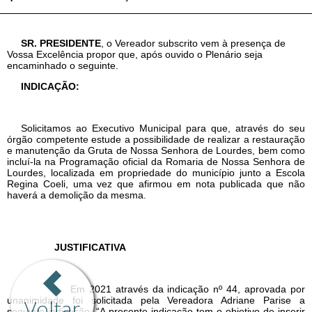
Voltar