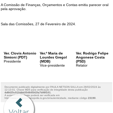
Voltar