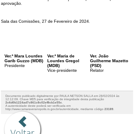
Voltar