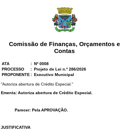
Comissão de Finanças, Orçamentos e
Contas
ATA
:
Nº 0008
PROCESSO
:
Projeto de Lei n.º 286/2026
PROPONENTE
:
Executivo Municipal
"Autoriza abertura de Crédito Especial."
Ementa: Autoriza abertura de Crédito Especial.
Parecer: Pela APROVAÇÃO.
JUSTIFICATIVA