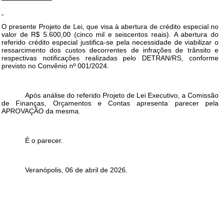
O presente Projeto de Lei, que visa à abertura de crédito especial no
valor de R$ 5.600,00 (cinco mil e seiscentos reais). A abertura do
referido crédito especial justifica-se pela necessidade de viabilizar o
ressarcimento dos custos decorrentes de infrações de trânsito e
respectivas notificações realizadas pelo DETRAN/RS, conforme
previsto no Convênio nº 001/2024.
Após análise do referido Projeto de Lei Executivo, a Comissão
de Finanças, Orçamentos e Contas apresenta parecer pela
APROVAÇÃO da mesma.
É o parecer.
Veranópolis, 06 de abril de 2026.