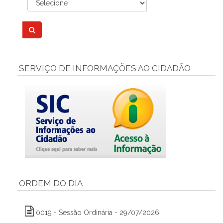
SERVIÇO DE INFORMAÇÕES AO CIDADÃO
ORDEM DO DIA
0019 - Sessão Ordinária - 29/07/2026