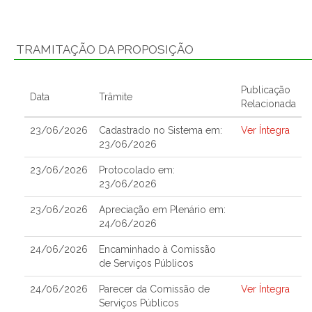
TRAMITAÇÃO DA PROPOSIÇÃO
Publicação
Data
Trâmite
Relacionada
23/06/2026
Cadastrado no Sistema em:
Ver Íntegra
23/06/2026
23/06/2026
Protocolado em:
23/06/2026
23/06/2026
Apreciação em Plenário em:
24/06/2026
24/06/2026
Encaminhado à Comissão
de Serviços Públicos
24/06/2026
Parecer da Comissão de
Ver Íntegra
Serviços Públicos