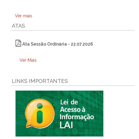
Ver mais
ATAS
Ata Sessão Ordinária - 22.07.2026
Ver Mais
LINKS IMPORTANTES