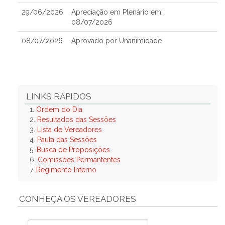
29/06/2026
Apreciação em Plenário em:
08/07/2026
08/07/2026
Aprovado por Unanimidade
LINKS RÁPIDOS
1.
Ordem do Dia
2.
Resultados das Sessões
3.
Lista de Vereadores
4.
Pauta das Sessões
5.
Busca de Proposições
6.
Comissões Permantentes
7.
Regimento Interno
CONHEÇA OS VEREADORES