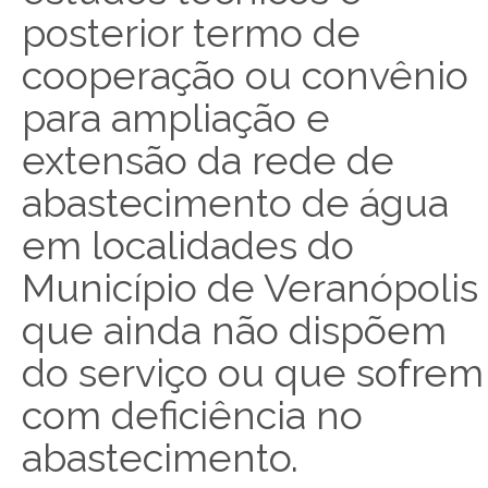
posterior termo de
cooperação ou convênio
para ampliação e
extensão da rede de
abastecimento de água
em localidades do
Município de Veranópolis
que ainda não dispõem
do serviço ou que sofrem
com deficiência no
abastecimento.