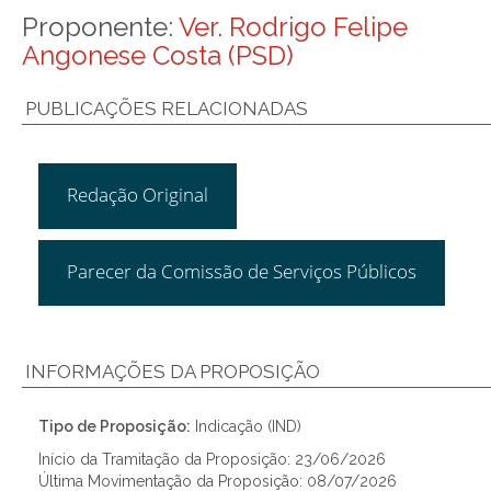
Proponente:
Ver. Rodrigo Felipe
Angonese Costa (PSD)
PUBLICAÇÕES RELACIONADAS
Redação Original
Parecer da Comissão de Serviços Públicos
INFORMAÇÕES DA PROPOSIÇÃO
Tipo de Proposição:
Indicação (IND)
Início da Tramitação da Proposição: 23/06/2026
Última Movimentação da Proposição: 08/07/2026