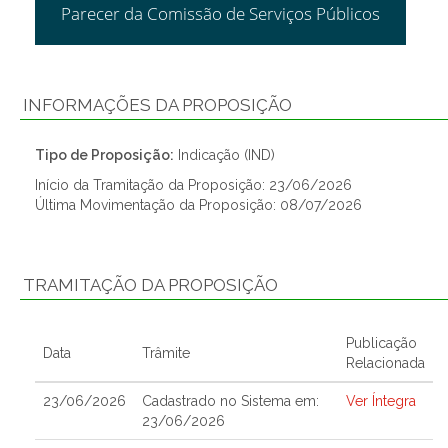
Parecer da Comissão de Serviços Públicos
INFORMAÇÕES DA PROPOSIÇÃO
Tipo de Proposição:
Indicação (IND)
Início da Tramitação da Proposição: 23/06/2026
Última Movimentação da Proposição: 08/07/2026
TRAMITAÇÃO DA PROPOSIÇÃO
Publicação
Data
Trâmite
Relacionada
23/06/2026
Cadastrado no Sistema em:
Ver Íntegra
23/06/2026