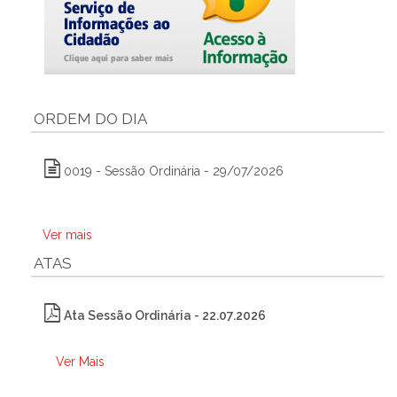
ORDEM DO DIA
0019 - Sessão Ordinária - 29/07/2026
Ver mais
ATAS
Ata Sessão Ordinária - 22.07.2026
Ver Mais