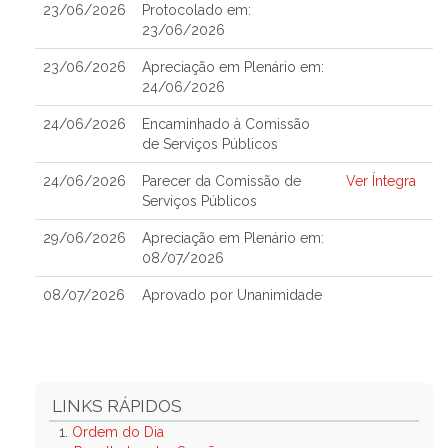
23/06/2026
Protocolado em:
23/06/2026
23/06/2026
Apreciação em Plenário em:
24/06/2026
24/06/2026
Encaminhado à Comissão
de Serviços Públicos
24/06/2026
Parecer da Comissão de
Ver Íntegra
Serviços Públicos
29/06/2026
Apreciação em Plenário em:
08/07/2026
08/07/2026
Aprovado por Unanimidade
LINKS RÁPIDOS
1.
Ordem do Dia