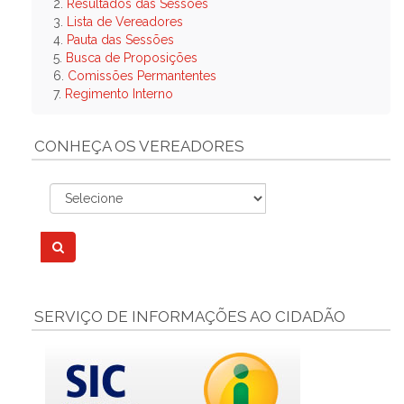
2.
Resultados das Sessões
3.
Lista de Vereadores
4.
Pauta das Sessões
5.
Busca de Proposições
6.
Comissões Permantentes
7.
Regimento Interno
CONHEÇA OS VEREADORES
SERVIÇO DE INFORMAÇÕES AO CIDADÃO