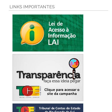
LINKS IMPORTANTES