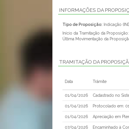
INFORMAÇÕES DA PROPOSI
Tipo de Proposição:
Indicação (IN
Início da Tramitação da Proposiçã
Última Movimentação da Proposiç
TRAMITAÇÃO DA PROPOSIÇ
Data
Trâmite
01/04/2026
Cadastrado no Sis
01/04/2026
Protocolado em: 
01/04/2026
Apreciação em Ple
07/04/2026
Encaminhado à Comi