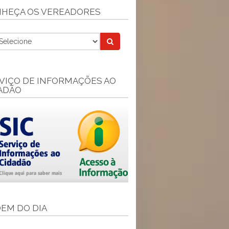
HEÇA OS VEREADORES
VIÇO DE INFORMAÇÕES AO
ADÃO
EM DO DIA