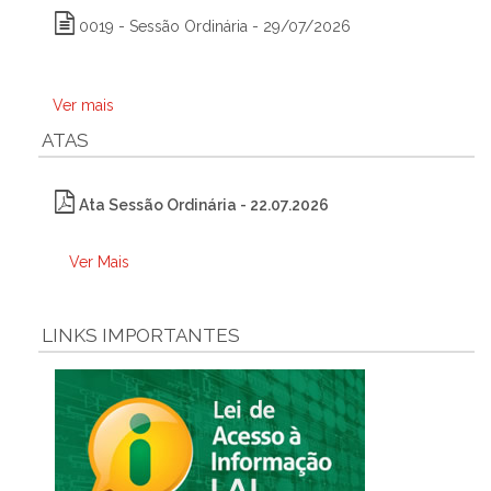
0019 - Sessão Ordinária - 29/07/2026
Ver mais
ATAS
Ata Sessão Ordinária - 22.07.2026
Ver Mais
LINKS IMPORTANTES