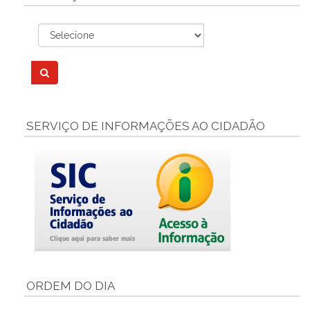
SERVIÇO DE INFORMAÇÕES AO CIDADÃO
ORDEM DO DIA