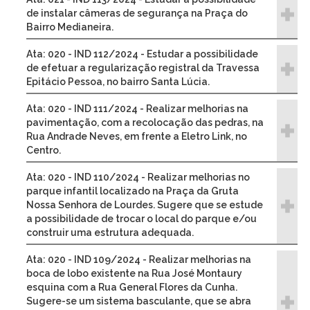
de instalar câmeras de segurança na Praça do
Bairro Medianeira.
Ata: 020 - IND 112/2024 - Estudar a possibilidade
de efetuar a regularização registral da Travessa
Epitácio Pessoa, no bairro Santa Lúcia.
Ata: 020 - IND 111/2024 - Realizar melhorias na
pavimentação, com a recolocação das pedras, na
Rua Andrade Neves, em frente a Eletro Link, no
Centro.
Ata: 020 - IND 110/2024 - Realizar melhorias no
parque infantil localizado na Praça da Gruta
Nossa Senhora de Lourdes. Sugere que se estude
a possibilidade de trocar o local do parque e/ou
construir uma estrutura adequada.
Ata: 020 - IND 109/2024 - Realizar melhorias na
boca de lobo existente na Rua José Montaury
esquina com a Rua General Flores da Cunha.
Sugere-se um sistema basculante, que se abra