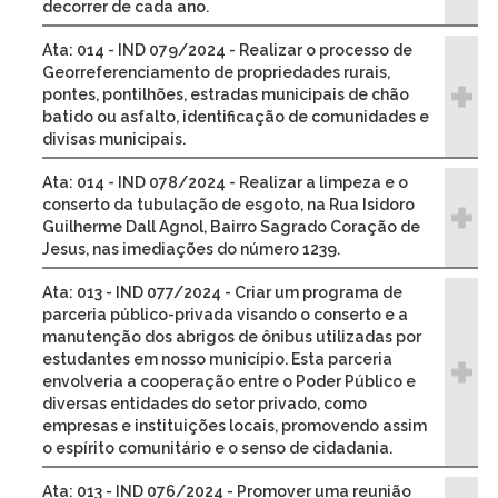
decorrer de cada ano.
Ata: 014 - IND 079/2024 - Realizar o processo de
Georreferenciamento de propriedades rurais,
pontes, pontilhões, estradas municipais de chão
batido ou asfalto, identificação de comunidades e
divisas municipais.
Ata: 014 - IND 078/2024 - Realizar a limpeza e o
conserto da tubulação de esgoto, na Rua Isidoro
Guilherme Dall Agnol, Bairro Sagrado Coração de
Jesus, nas imediações do número 1239.
Ata: 013 - IND 077/2024 - Criar um programa de
parceria público-privada visando o conserto e a
manutenção dos abrigos de ônibus utilizadas por
estudantes em nosso município. Esta parceria
envolveria a cooperação entre o Poder Público e
diversas entidades do setor privado, como
empresas e instituições locais, promovendo assim
o espírito comunitário e o senso de cidadania.
Ata: 013 - IND 076/2024 - Promover uma reunião