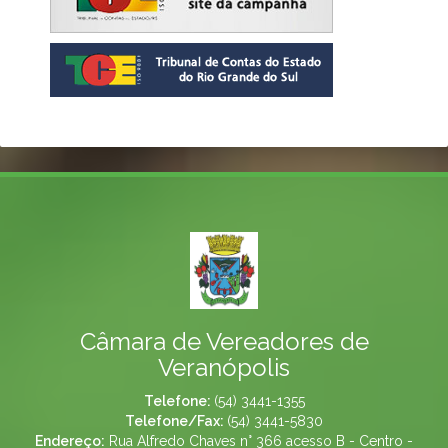
Câmara de Vereadores de
Veranópolis
Telefone:
(54) 3441-1355
Telefone/Fax:
(54) 3441-5830
Endereço:
Rua Alfredo Chaves n° 366 acesso B - Centro -