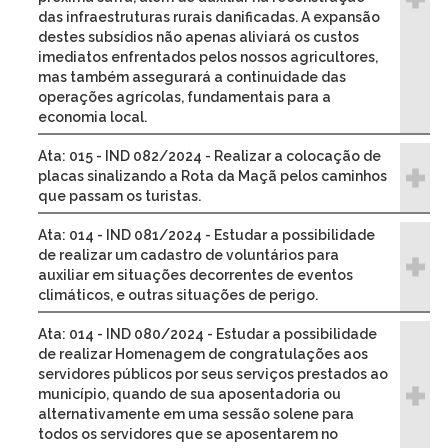
das infraestruturas rurais danificadas. A expansão
destes subsídios não apenas aliviará os custos
imediatos enfrentados pelos nossos agricultores,
mas também assegurará a continuidade das
operações agrícolas, fundamentais para a
economia local.
Ata: 015 - IND 082/2024 - Realizar a colocação de
placas sinalizando a Rota da Maçã pelos caminhos
que passam os turistas.
Ata: 014 - IND 081/2024 - Estudar a possibilidade
de realizar um cadastro de voluntários para
auxiliar em situações decorrentes de eventos
climáticos, e outras situações de perigo.
Ata: 014 - IND 080/2024 - Estudar a possibilidade
de realizar Homenagem de congratulações aos
servidores públicos por seus serviços prestados ao
município, quando de sua aposentadoria ou
alternativamente em uma sessão solene para
todos os servidores que se aposentarem no