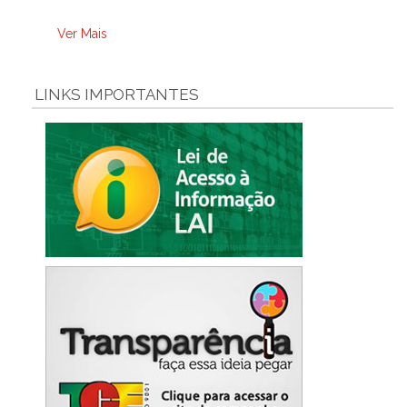
Ver Mais
LINKS IMPORTANTES