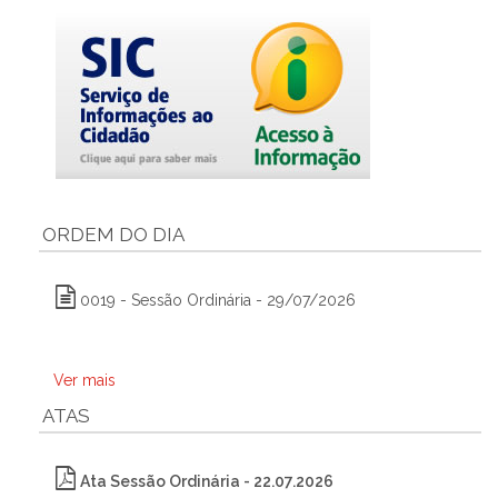
ORDEM DO DIA
0019 - Sessão Ordinária - 29/07/2026
Ver mais
ATAS
Ata Sessão Ordinária - 22.07.2026