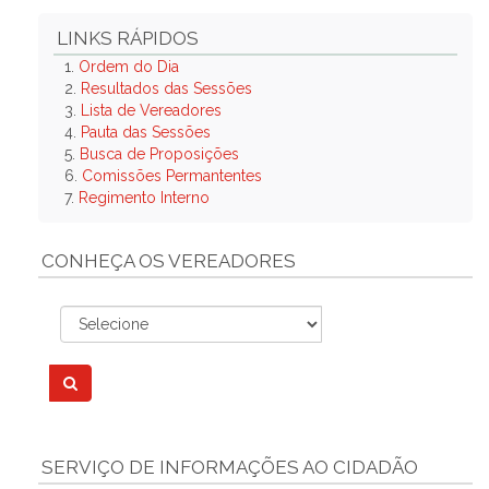
LINKS RÁPIDOS
1.
Ordem do Dia
2.
Resultados das Sessões
3.
Lista de Vereadores
4.
Pauta das Sessões
5.
Busca de Proposições
6.
Comissões Permantentes
7.
Regimento Interno
CONHEÇA OS VEREADORES
SERVIÇO DE INFORMAÇÕES AO CIDADÃO